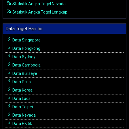
Statistik Angka Togel Nevada
Statistik Angka Togel Lengkap
Data Togel Hari Ini
Data Singapore
Data Hongkong
Data Sydney
Data Cambodia
Data Bullseye
Data Pcso
Data Korea
Data Laos
Data Taipei
Data Nevada
Data HK 6D