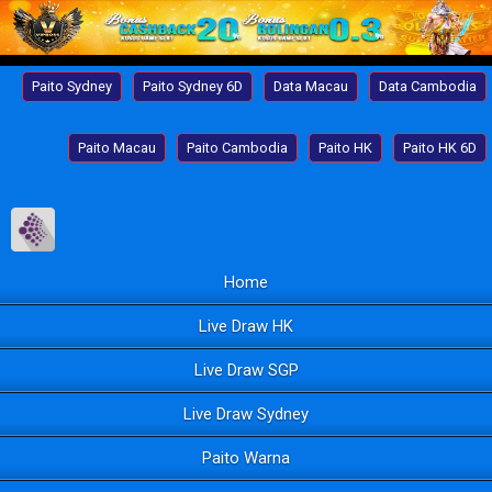
Paito Sydney
Paito Sydney 6D
Data Macau
Data Cambodia
Paito Macau
Paito Cambodia
Paito HK
Paito HK 6D
Home
Live Draw HK
Live Draw SGP
Live Draw Sydney
Paito Warna