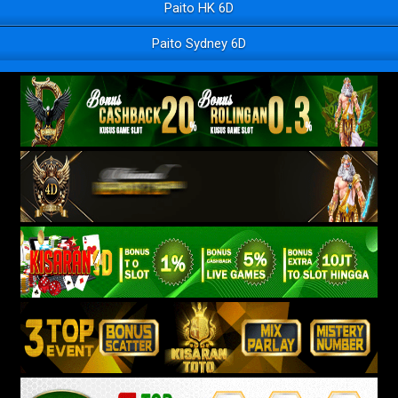
Paito HK 6D
Paito Sydney 6D