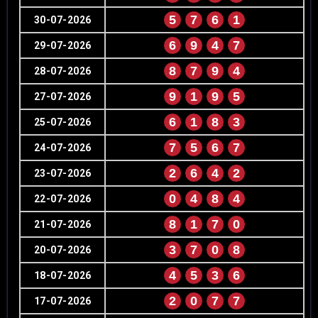
5
7
6
1
30-07-2026
6
9
4
7
29-07-2026
8
7
9
4
28-07-2026
9
1
9
5
27-07-2026
6
1
8
3
25-07-2026
7
5
6
7
24-07-2026
2
6
4
2
23-07-2026
0
4
8
4
22-07-2026
8
1
7
0
21-07-2026
3
7
0
8
20-07-2026
4
5
3
6
18-07-2026
2
0
7
7
17-07-2026