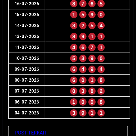
8
7
6
5
16-07-2026
1
5
9
0
15-07-2026
3
2
5
4
14-07-2026
8
9
1
1
13-07-2026
4
6
7
1
11-07-2026
5
3
9
0
10-07-2026
6
4
9
4
09-07-2026
6
0
1
8
08-07-2026
0
3
8
2
07-07-2026
1
0
0
8
06-07-2026
3
9
1
1
04-07-2026
POST TERKAIT