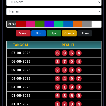
CLEAR
Merah
Biru
Hijau
Orange
Hitam
TANGGAL
RESULT
6
9
6
4
07-08-2026
3
7
0
4
06-08-2026
2
8
8
4
05-08-2026
0
4
9
7
04-08-2026
9
1
9
8
03-08-2026
6
3
5
9
01-08-2026
1
7
0
4
31-07-2026