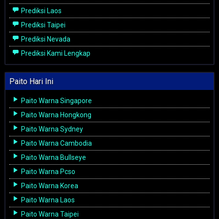
Prediksi Laos
Prediksi Taipei
Prediksi Nevada
Prediksi Kami Lengkap
Paito Hari Ini
Paito Warna Singapore
Paito Warna Hongkong
Paito Warna Sydney
Paito Warna Cambodia
Paito Warna Bullseye
Paito Warna Pcso
Paito Warna Korea
Paito Warna Laos
Paito Warna Taipei