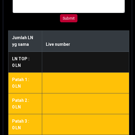
Submit
Jumlah LN
yg sama
Live number
LN TOP :
0 LN
Patah 1 :
0 LN
Patah 2 :
0 LN
Patah 3 :
0 LN