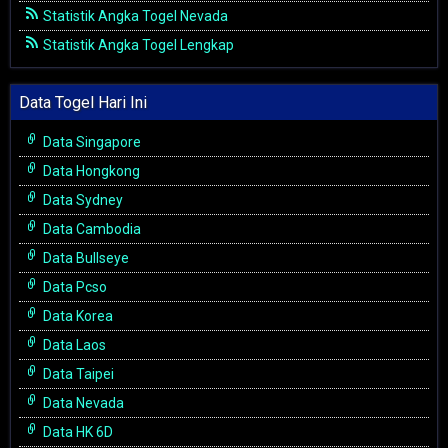
Statistik Angka Togel Nevada
Statistik Angka Togel Lengkap
Data Togel Hari Ini
Data Singapore
Data Hongkong
Data Sydney
Data Cambodia
Data Bullseye
Data Pcso
Data Korea
Data Laos
Data Taipei
Data Nevada
Data HK 6D