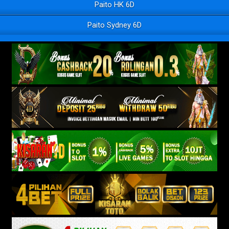
Paito HK 6D
Paito Sydney 6D