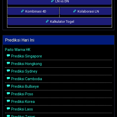
LN vs DN
Kombinasi 4D
Kolaborasi LN
Kalkulator Togel
Prediksi Hari Ini
Paito Warna HK
Prediksi Singapore
Prediksi Hongkong
Prediksi Sydney
Prediksi Cambodia
Prediksi Bullseye
Prediksi Pcso
Prediksi Korea
Prediksi Laos
Prediksi Taipei