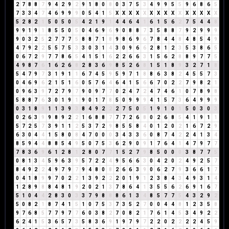
2
7
8
8
7
9
4
2
9
2
9
1
8
0
8
0
3
7
5
3
4
9
9
5
5
9
6
8
6
5
7
3
3
4
7
4
6
9
9
9
0
5
4
1
5
X
X
X
X
X
X
X
X
X
X
X
X
X
X
X
5
2
8
2
1
5
0
5
0
5
4
2
1
9
1
4
4
6
4
1
6
1
5
6
2
7
5
4
4
8
9
9
1
9
1
8
5
5
0
5
0
4
6
9
6
9
0
8
8
7
3
5
8
8
7
9
2
9
9
9
9
0
3
2
5
2
7
7
7
5
8
8
7
1
8
9
8
6
9
6
7
8
4
4
8
4
8
5
4
9
4
7
9
2
2
5
5
7
5
3
3
0
3
1
4
3
0
9
6
6
2
8
1
2
3
5
3
8
6
5
0
6
7
2
9
7
7
8
6
5
4
1
5
1
6
2
2
6
6
3
1
5
6
2
8
8
9
7
7
5
4
9
8
7
6
1
6
2
6
8
2
8
3
6
9
8
5
2
6
8
1
5
1
8
9
3
2
7
1
8
5
4
7
9
7
3
1
9
1
1
6
7
4
5
9
5
9
7
1
8
8
6
3
8
2
4
5
5
7
3
0
4
6
9
6
2
1
5
1
6
0
5
7
6
4
6
4
1
5
6
6
7
0
2
2
7
9
8
2
1
0
9
6
3
9
7
2
7
9
7
9
0
9
7
7
0
2
4
7
2
4
7
4
6
1
0
7
8
9
8
5
8
8
7
6
3
0
1
9
1
9
0
1
7
8
5
0
9
9
9
4
1
5
7
3
6
4
9
9
9
0
3
1
8
9
1
1
3
9
3
8
4
9
2
2
2
7
5
0
5
1
9
1
0
1
5
0
3
0
3
0
2
6
3
9
9
8
9
2
2
1
6
8
8
7
7
7
2
6
8
0
2
6
8
5
4
1
9
1
1
5
7
2
5
7
3
9
1
1
2
5
3
7
2
9
8
5
5
8
4
0
1
2
0
2
1
6
7
2
9
6
3
0
4
4
1
5
8
0
8
4
7
0
0
0
3
4
3
3
6
0
8
7
4
2
2
4
1
3
4
8
5
9
4
4
8
8
5
4
9
5
0
7
5
3
6
2
9
0
9
1
7
6
4
1
4
7
9
7
7
7
8
3
6
9
6
1
2
8
1
2
8
0
7
7
1
5
2
7
9
8
5
0
0
0
3
8
7
7
5
0
8
1
3
4
5
9
6
3
9
5
7
2
2
4
9
5
6
6
3
0
4
2
0
2
4
9
2
5
7
8
4
9
2
2
4
9
7
9
7
9
4
8
0
8
2
6
6
3
9
0
6
2
7
9
3
6
6
1
7
0
4
1
8
9
9
7
0
2
2
1
3
9
2
2
2
0
1
9
1
2
3
8
4
3
4
9
3
1
4
1
2
8
9
8
8
4
8
1
9
2
0
2
1
3
7
8
6
4
1
3
5
5
6
2
6
9
1
6
7
5
1
0
4
4
2
8
3
0
3
3
7
9
8
8
8
6
1
3
4
8
5
7
7
5
4
3
2
9
2
5
0
8
2
1
8
7
4
1
5
1
0
7
5
3
7
3
5
2
7
0
0
4
4
8
1
2
3
5
8
9
7
6
8
5
7
7
9
7
7
6
0
3
8
2
7
0
8
2
1
7
6
1
4
5
3
4
9
2
2
6
2
4
1
5
3
6
5
7
3
5
8
3
6
9
1
9
7
9
7
2
2
0
2
2
2
2
4
5
9