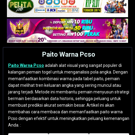
Paito Warna Pcso
Paito Warna Pcso
adalah alat visual yang sangat populer di
kalangan pemain togel untuk menganalisis pola angka. Dengan
memanfaatkan kombinasi warna pada tabel paito, pemain
dapat melihat tren keluaran angka yang sering muncul atau
jarang terjadi. Metode ini membantu pemain menyusun strategi
bermain berdasarkan data historis, sehingga peluang untuk
membuat prediksi akurat semakin besar. Artikel ini akan
membahas cara membaca dan memanfaatkan paito warna
Pcso dengan efektif untuk meningkatkan peluang kemenangan
Anda. :