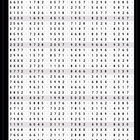
6
6
3
0
3
1
7
8
2
1
0
5
7
7
5
4
1
5
7
3
5
2
9
0
9
0
0
8
5
4
5
8
3
1
4
6
1
5
1
6
3
7
5
3
8
2
7
5
7
3
5
4
6
1
7
0
8
7
4
2
0
1
5
3
8
1
8
2
6
8
9
3
1
8
9
7
3
5
1
6
3
5
7
7
5
9
9
2
6
8
6
2
3
0
3
1
6
9
9
9
4
5
1
5
6
1
9
5
1
6
8
2
3
4
7
1
4
5
7
3
2
5
6
9
6
4
2
0
5
5
0
2
6
6
3
7
1
2
8
1
1
5
2
4
6
2
9
5
3
8
0
7
2
2
4
0
1
0
1
1
3
5
0
3
3
4
1
8
7
6
6
1
1
1
2
8
5
2
4
6
8
5
9
5
5
7
2
4
6
1
9
5
9
5
5
4
6
8
0
8
8
0
7
8
6
5
2
9
4
4
8
6
7
5
3
6
1
1
0
1
1
4
3
0
3
1
1
8
2
1
2
9
4
3
7
4
8
8
8
7
2
3
2
2
4
9
7
2
8
1
2
0
5
7
3
9
2
9
6
6
9
6
6
4
1
9
3
7
6
4
8
8
7
7
5
1
6
1
0
1
3
5
4
2
6
9
4
9
1
1
6
3
9
6
6
9
7
6
5
2
2
9
9
6
6
1
5
7
0
7
8
5
7
1
8
6
4
8
9
8
1
3
6
6
3
5
0
4
4
8
X
X
X
X
X
2
2
2
7
9
9
7
0
3
3
7
8
1
2
3
3
7
4
5
9
8
0
2
9
2
X
X
X
X
X
2
7
2
5
7
1
1
3
9
3
8
4
1
3
4
6
3
4
4
8
8
5
3
4
7
0
7
7
2
9
6
7
7
5
3
0
9
3
1
4
8
4
6
6
3
2
7
3
8
2
5
1
3
9
3
0
0
5
3
8
6
6
7
6
4
2
5
6
8
5
3
4
0
0
0
3
4
1
9
1
1
9
8
0
8
7
4
6
6
3
9
5
1
6
7
5
9
9
2
2
1
4
1
7
8
6
8
5
4
9
3
3
7
0
7
6
7
7
3
1
9
6
3
1
4
9
9
8
8
7
4
6
6
6
3
3
9
8
7
6
6
5
1
7
8
8
8
5
2
7
9
1
5
7
3
9
6
2
3
5
2
2
3
3
6
7
7
0
4
4
7
8
9
7
7
6
8
0
4
4
4
0
6
7
4
1
9
9
8
8
5
0
2
5
7
4
9
2
4
6
6
5
5
4
9
3
4
6
0
6
5
8
8
5
4
2
0
7
6
4
9
8
5
1
6
0
1
6
2
8
4
3
8
5
4
0
7
1
2
3
5
2
9
7
7
7
3
2
5
7
7
8
1
6
7
3
1
7
5
3
4
9
9
7
7
3
1
4
6
1
7
5
0
1
1
2
7
2
2
4
0
7
5
3
8
1
2
8
9
8
6
8
8
1
9
7
9
8
9
8
0
9
5
9
5
6
4
4
1
5
9
2
5
1
6
9
0
6
1
7
2
2
3
4
7
1
1
9
1
1
6
0
4
4
8
3
1
1
9
1
7
5
8
2
1
4
9
5
3
8
8
6
3
0
3
4
9
6
8
5
8
4
1
4
5
6
4
1
3
4
X
X
X
X
X
X
X
X
X
X
X
X
X
X
X
7
6
5
4
9
6
6
1
7
8
2
1
1
7
8
2
8
8
8
7
2
7
5
9
5
8
2
9
5
5