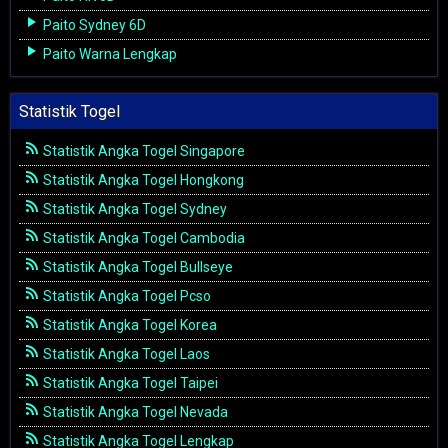
Paito Sydney 6D
Paito Warna Lengkap
Statistik Togel
Statistik Angka Togel Singapore
Statistik Angka Togel Hongkong
Statistik Angka Togel Sydney
Statistik Angka Togel Cambodia
Statistik Angka Togel Bullseye
Statistik Angka Togel Pcso
Statistik Angka Togel Korea
Statistik Angka Togel Laos
Statistik Angka Togel Taipei
Statistik Angka Togel Nevada
Statistik Angka Togel Lengkap