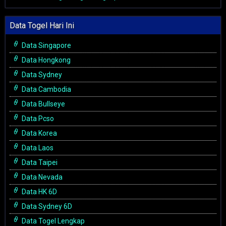
Data Togel Hari Ini
Data Singapore
Data Hongkong
Data Sydney
Data Cambodia
Data Bullseye
Data Pcso
Data Korea
Data Laos
Data Taipei
Data Nevada
Data HK 6D
Data Sydney 6D
Data Togel Lengkap