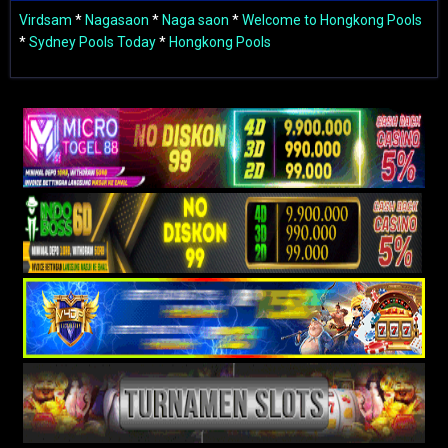
Virdsam
*
Nagasaon
*
Naga saon
*
Welcome to Hongkong Pools
*
Sydney Pools Today
*
Hongkong Pools