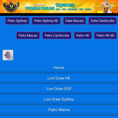
Paito Sydney
Paito Sydney 6D
Data Macau
Data Cambodia
Paito Macau
Paito Cambodia
Paito HK
Paito HK 6D
Home
Live Draw HK
Live Draw SGP
Live Draw Sydney
Paito Warna