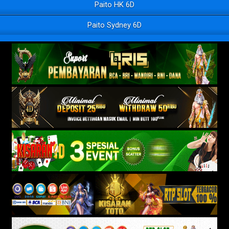
Paito HK 6D
Paito Sydney 6D