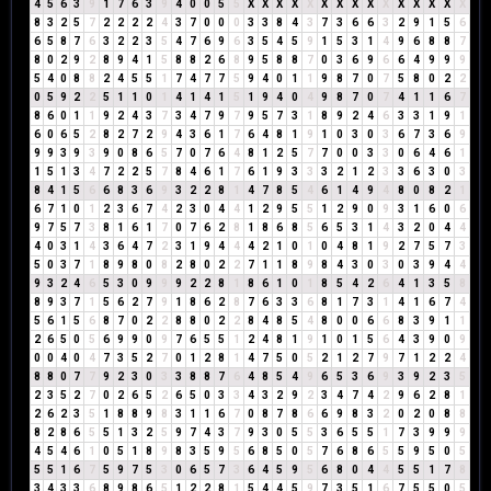
4
5
6
3
9
1
7
6
3
9
4
0
0
5
5
X
X
X
X
X
X
X
X
X
X
X
X
X
X
X
8
3
2
5
7
2
2
2
2
4
3
7
0
0
0
3
3
8
4
3
7
3
6
6
3
2
9
1
5
6
6
5
8
7
6
3
2
2
3
5
4
7
6
9
6
3
5
4
5
9
1
5
3
1
4
9
6
8
8
7
8
0
2
9
2
8
9
4
1
5
8
8
2
6
8
9
5
8
8
7
0
3
6
9
6
6
4
9
9
9
5
4
0
8
8
2
4
5
5
1
7
4
7
7
5
9
4
0
1
1
9
8
7
0
7
5
8
0
2
2
0
5
9
2
2
5
1
1
0
1
4
1
4
1
5
1
9
4
0
4
9
8
7
0
7
4
1
1
6
7
8
6
0
1
1
9
2
4
3
7
3
4
7
9
7
9
5
7
3
1
8
9
2
4
6
3
3
1
9
1
6
0
6
5
2
8
2
7
2
9
4
3
6
1
7
6
4
8
1
9
1
0
3
0
3
6
7
3
6
9
9
9
3
9
3
9
0
8
6
5
7
0
7
6
4
8
1
2
5
7
7
0
0
3
3
0
6
4
6
1
1
5
1
3
4
7
2
2
5
7
8
4
6
1
7
6
1
9
3
3
3
2
1
2
3
3
6
3
0
3
8
4
1
5
6
6
8
3
6
9
3
2
2
8
1
4
7
8
5
4
6
1
4
9
4
8
0
8
2
1
6
7
1
0
1
2
3
6
7
4
2
3
0
4
4
1
2
9
5
5
1
2
9
0
9
3
1
6
0
6
9
7
5
7
3
8
1
6
1
7
0
7
6
2
8
1
8
6
8
5
6
5
3
1
4
3
2
0
4
4
4
0
3
1
4
3
6
4
7
2
3
1
9
4
4
4
2
1
0
1
0
4
8
1
9
2
7
5
7
3
5
0
3
7
1
8
9
8
0
8
2
8
0
2
2
7
1
1
8
9
8
4
3
0
3
0
3
9
4
4
9
3
2
4
6
5
3
0
9
9
9
2
2
8
1
8
6
1
0
1
8
5
4
2
6
4
1
3
5
8
8
9
3
7
1
5
6
2
7
9
1
8
6
2
8
7
6
3
3
6
8
1
7
3
1
4
1
6
7
4
5
6
1
5
6
8
7
0
2
2
8
8
0
2
2
8
4
8
5
4
8
0
0
6
6
8
3
9
1
1
2
6
5
0
5
6
9
9
0
9
7
6
5
5
1
2
4
8
1
9
1
0
1
5
6
4
3
9
0
9
0
0
4
0
4
7
3
5
2
7
0
1
2
8
1
4
7
5
0
5
2
1
2
7
9
7
1
2
2
4
8
8
0
7
7
9
2
3
0
3
3
8
8
7
6
4
8
5
4
9
6
5
3
6
9
3
9
2
3
5
2
3
5
2
7
0
2
6
5
2
6
5
0
3
3
4
3
2
9
2
3
4
7
4
2
9
6
2
8
1
2
6
2
3
5
1
8
8
9
8
3
1
1
6
7
0
8
7
8
6
6
9
8
3
2
0
2
0
8
8
8
2
8
6
5
5
1
3
2
5
9
7
4
3
7
9
3
0
5
5
3
6
5
5
1
7
3
9
9
9
4
5
4
6
1
0
5
1
8
9
8
3
5
9
5
6
8
5
0
5
7
6
8
6
5
5
9
5
0
5
5
5
1
6
7
5
9
7
5
3
0
6
5
7
3
6
4
5
9
5
6
8
0
4
4
5
5
1
7
8
3
4
3
3
6
8
9
8
6
5
1
2
2
8
1
5
4
4
5
9
7
3
5
1
6
7
5
5
0
5