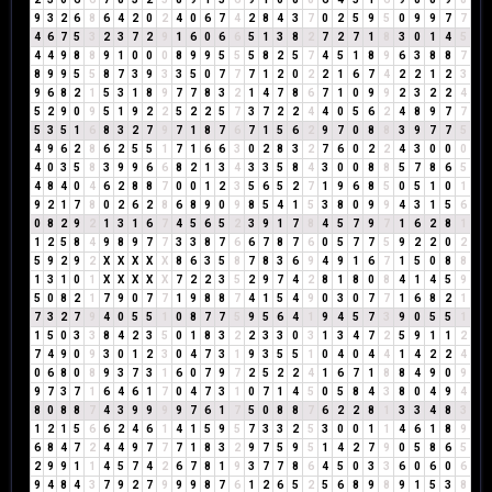
9
3
2
6
8
6
4
2
0
2
4
0
6
7
4
2
8
4
3
7
0
2
5
9
5
0
9
9
7
7
4
6
7
5
3
2
3
7
2
9
1
6
0
6
6
5
1
3
8
2
7
2
7
1
8
3
0
1
4
5
4
4
9
8
8
9
1
0
0
0
8
9
9
5
5
5
8
2
5
7
4
5
1
8
9
6
3
8
8
7
8
9
9
5
5
8
7
3
9
3
3
5
0
7
7
7
1
2
0
2
2
1
6
7
4
2
2
1
2
3
9
6
8
2
1
5
3
1
8
9
7
7
8
3
2
1
4
7
8
6
7
1
0
9
9
2
3
2
2
4
5
2
9
0
9
5
1
9
2
2
5
2
2
5
7
3
7
2
2
4
4
0
5
6
2
4
8
9
7
7
5
3
5
1
6
8
3
2
7
9
7
1
8
7
6
7
1
5
6
2
9
7
0
8
8
3
9
7
7
5
4
9
6
2
8
6
2
5
5
1
7
1
6
6
3
0
2
8
3
2
7
6
0
2
2
4
3
0
0
0
4
0
3
5
8
3
9
9
6
6
8
2
1
3
4
3
3
5
8
4
3
0
0
8
8
5
7
8
6
5
4
8
4
0
4
6
2
8
8
7
0
0
1
2
3
5
6
5
2
7
1
9
6
8
5
0
5
1
0
1
9
2
1
7
8
0
2
6
2
8
6
8
9
0
9
8
5
4
1
5
3
8
0
9
9
4
3
1
5
6
0
8
2
9
2
1
3
1
6
7
4
5
6
5
2
3
9
1
7
8
4
5
7
9
7
1
6
2
8
1
1
2
5
8
4
9
8
9
7
7
3
3
8
7
6
6
7
8
7
6
0
5
7
7
5
9
2
2
0
2
5
9
2
9
2
X
X
X
X
X
8
6
3
5
8
7
8
3
6
9
4
9
1
6
7
1
5
0
8
8
1
3
1
0
1
X
X
X
X
X
7
2
2
3
5
2
9
7
4
2
8
1
8
0
8
4
1
4
5
9
5
0
8
2
1
7
9
0
7
7
1
9
8
8
7
4
1
5
4
9
0
3
0
7
7
1
6
8
2
1
7
3
2
7
9
4
0
5
5
1
0
8
7
7
5
9
5
6
4
1
9
4
5
7
3
9
0
5
5
1
1
5
0
3
3
8
4
2
3
5
0
1
8
3
2
2
3
3
0
3
1
3
4
7
2
5
9
1
1
2
7
4
9
0
9
3
0
1
2
3
0
4
7
3
1
9
3
5
5
1
0
4
0
4
4
1
4
2
2
4
0
6
8
0
8
9
3
7
3
1
6
0
7
9
7
2
5
2
2
4
1
6
7
1
8
8
4
9
0
9
9
7
3
7
1
6
4
6
1
7
0
4
7
3
1
0
7
1
4
5
0
5
8
4
3
8
0
4
9
4
8
0
8
8
7
4
3
9
9
9
9
7
6
1
7
5
0
8
8
7
6
2
2
8
1
3
3
4
8
3
1
2
1
5
6
6
2
4
6
1
4
1
5
9
5
7
3
3
2
5
3
0
0
1
1
4
6
1
8
9
6
8
4
7
2
4
4
9
7
7
7
1
8
3
2
9
7
5
9
5
1
4
2
7
9
0
5
8
6
5
2
9
9
1
1
4
5
7
4
2
6
7
8
1
9
3
7
7
8
6
4
5
0
3
3
6
0
6
0
6
9
4
8
4
3
7
9
2
7
9
9
9
8
7
6
1
2
6
5
2
5
6
8
9
8
9
1
5
3
8