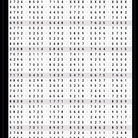
3
7
2
4
6
8
5
0
1
1
7
1
5
4
9
X
X
X
X
X
X
X
X
X
X
X
X
X
X
X
9
6
3
9
3
8
4
5
4
9
1
0
6
6
3
7
7
7
6
4
6
7
3
7
1
9
4
2
4
6
4
7
9
2
2
9
6
5
0
5
4
4
5
6
2
5
7
2
1
3
6
6
9
8
8
0
8
8
2
1
0
6
5
4
9
1
5
0
4
4
0
2
3
1
4
6
5
8
2
1
4
2
4
7
2
7
0
1
8
9
6
9
5
0
5
1
0
9
4
4
6
4
4
8
3
1
5
9
1
1
7
6
2
5
7
4
2
5
3
8
6
7
7
9
7
0
5
2
0
2
3
1
0
9
9
0
1
7
8
6
3
6
2
9
2
7
1
9
2
2
0
0
9
2
2
3
2
5
3
8
8
7
9
2
2
3
8
0
9
9
5
5
9
6
6
3
7
3
9
3
5
2
7
1
8
9
4
2
2
4
5
2
3
6
9
4
4
9
2
2
5
0
3
7
1
5
8
6
0
6
8
0
8
9
8
0
6
5
7
3
3
4
8
3
2
7
3
9
7
7
4
3
1
1
2
0
0
3
0
3
2
0
0
8
8
9
1
1
4
5
5
8
4
5
9
5
4
6
6
3
7
9
4
4
8
8
3
1
5
6
7
0
7
8
6
3
1
1
7
8
9
7
0
5
5
7
4
1
1
2
8
7
0
4
4
0
0
6
0
6
6
2
9
6
6
0
1
1
1
2
8
2
2
3
5
2
4
3
8
2
9
2
5
6
2
4
5
0
0
0
1
7
8
4
3
7
0
3
1
4
8
0
2
6
8
4
9
1
0
1
6
1
1
1
2
2
5
3
0
3
0
6
3
7
1
9
7
7
9
7
0
9
5
2
7
4
3
4
2
6
2
9
7
2
9
8
6
2
0
2
7
1
7
8
6
0
4
3
3
6
1
4
2
9
2
5
4
7
0
7
6
6
7
5
3
7
6
6
1
7
4
8
4
2
6
6
2
9
8
8
8
6
7
3
1
6
2
1
2
3
4
9
3
7
1
3
9
6
1
7
5
4
4
5
9
9
1
6
5
2
2
6
5
4
9
3
2
3
6
9
9
5
7
4
2
7
6
2
1
3
7
0
7
5
3
9
7
7
3
1
6
9
3
0
3
7
1
2
9
2
2
4
5
1
6
6
8
9
3
3
0
4
1
7
8
0
2
3
2
5
6
5
6
4
1
9
2
1
8
9
7
6
8
9
8
7
2
5
3
8
8
8
3
8
2
6
1
5
0
5
1
7
7
1
8
8
7
0
5
5
4
7
6
1
7
8
3
0
9
9
9
5
1
2
3
5
5
7
1
8
7
4
5
7
3
1
0
0
3
3
7
0
3
7
1
8
5
3
0
3
5
8
2
0
2
6
7
2
5
7
1
5
7
8
6
5
6
4
4
8
4
7
9
4
4
9
0
1
0
1
5
1
9
7
7
4
7
3
7
1
9
7
3
8
2
4
1
4
1
5
2
4
0
1
1
9
7
1
7
8
5
1
3
5
8
3
4
5
4
9
7
5
9
3
3
3
5
2
5
7
0
2
7
4
2
9
5
6
1
7
9
1
2
5
7
7
3
1
1
2
8
9
0
7
7
8
1
5
8
4
3
8
6
2
8
8
3
9
1
1
3
7
6
8
5
0
4
2
3
5
5
2
0
7
7
2
2
2
4
6
3
3
1
1
2
7
2
4
8
3