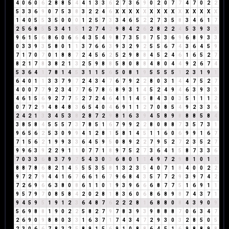
4
0
6
0
6
2
8
8
5
4
4
1
3
3
6
2
7
3
6
9
0
2
0
7
7
4
7
0
2
2
5
3
3
6
9
0
7
5
3
8
3
2
2
4
6
X
X
X
X
X
X
X
X
X
X
X
X
X
X
X
1
4
0
5
5
3
5
0
0
0
1
2
5
7
3
3
4
6
5
2
2
7
3
5
8
3
4
6
1
7
2
5
6
8
5
5
3
4
1
5
1
2
7
4
2
9
8
4
2
6
2
8
2
2
4
5
3
9
3
3
9
6
1
5
6
8
6
0
6
6
4
3
5
4
9
8
7
3
5
8
7
5
3
6
9
6
8
9
3
3
0
3
3
9
3
5
8
0
1
1
3
7
6
6
3
9
3
2
9
2
5
5
6
7
4
3
6
4
5
9
7
1
7
0
7
0
1
8
8
7
2
4
5
6
2
5
2
9
8
8
4
5
2
4
6
1
6
5
2
7
8
2
1
7
8
3
8
2
1
3
2
5
9
8
8
5
8
0
8
8
4
8
0
4
4
9
2
6
7
4
5
3
6
4
1
7
8
1
4
5
3
1
1
5
6
5
0
8
1
9
5
5
5
5
1
2
3
1
9
1
6
4
0
1
1
3
3
7
9
7
2
4
3
4
7
6
7
9
2
2
8
0
3
1
4
4
7
5
2
7
4
0
0
7
7
9
2
3
4
7
7
6
7
8
6
8
9
3
1
4
5
2
4
9
4
6
3
9
3
3
4
6
1
5
6
9
2
7
7
5
2
7
2
4
6
4
1
1
4
5
8
4
3
0
3
5
1
1
1
2
0
7
7
2
9
4
8
4
8
3
6
5
4
0
4
6
9
1
1
2
7
0
8
5
4
9
2
3
3
6
2
4
2
1
3
3
4
5
3
8
2
8
7
2
9
8
1
6
3
9
4
5
8
9
8
8
8
5
8
4
3
8
5
8
4
5
5
5
7
3
7
8
5
1
6
7
9
9
2
2
8
0
8
8
7
3
5
7
3
1
9
6
5
6
2
5
3
0
9
9
4
1
2
8
1
5
8
1
4
5
1
1
6
0
6
9
9
1
6
7
7
1
5
6
2
1
9
9
3
3
6
4
5
9
5
0
8
9
2
2
7
9
5
2
7
2
3
5
2
7
9
9
6
3
9
2
2
9
1
1
0
7
7
1
8
9
7
5
2
7
3
6
4
1
5
8
7
3
3
6
7
0
3
3
6
8
3
7
9
7
5
4
3
0
3
6
8
0
1
1
4
9
7
2
9
8
1
0
1
1
8
8
7
8
6
8
2
1
4
5
5
5
3
5
8
1
3
2
3
5
4
0
7
1
8
4
0
0
2
2
9
7
2
7
9
4
4
1
6
7
6
6
1
6
7
9
6
8
4
3
5
7
7
2
9
3
9
7
4
2
7
2
6
9
6
6
3
8
0
8
6
1
1
0
1
9
3
9
6
6
6
8
7
7
5
1
6
9
1
1
9
5
7
9
7
0
8
5
8
4
2
0
2
8
1
8
3
6
0
6
8
6
8
9
8
7
4
3
7
1
9
4
5
9
5
1
9
1
2
3
6
4
8
7
6
2
2
2
8
1
6
8
8
0
8
4
3
9
0
9
5
6
9
8
8
1
9
0
2
2
5
8
2
7
9
7
8
3
9
3
9
8
8
8
7
0
6
3
4
7
2
6
9
0
9
8
8
0
3
3
1
6
3
7
1
7
4
3
4
7
2
9
3
0
3
2
8
5
0
5
2
3
0
6
6
7
8
3
2
5
8
9
1
5
6
9
1
0
8
8
6
4
5
1
6
9
8
8
9
8