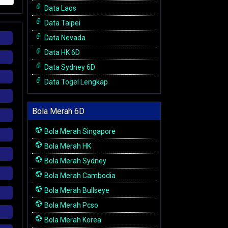
Data Laos
Data Taipei
Data Nevada
Data HK 6D
Data Sydney 6D
Data Togel Lengkap
Bola Merah 6D
Bola Merah Singapore
Bola Merah HK
Bola Merah Sydney
Bola Merah Cambodia
Bola Merah Bullseye
Bola Merah Pcso
Bola Merah Korea