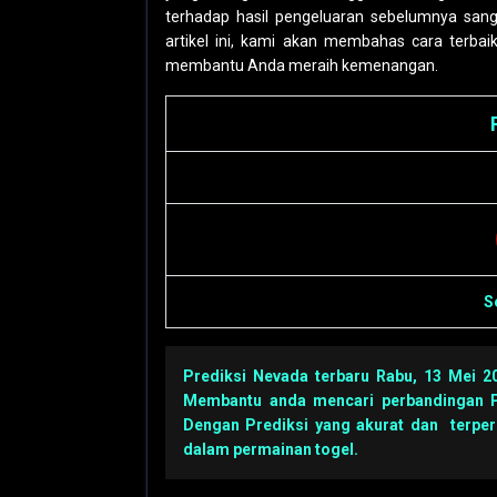
terhadap hasil pengeluaran sebelumnya sang
artikel ini, kami akan membahas cara terb
membantu Anda meraih kemenangan.
S
Prediksi Nevada terbaru Rabu, 13 Mei 2
Membantu anda mencari perbandingan P
Dengan Prediksi yang akurat dan terpe
dalam permainan togel.