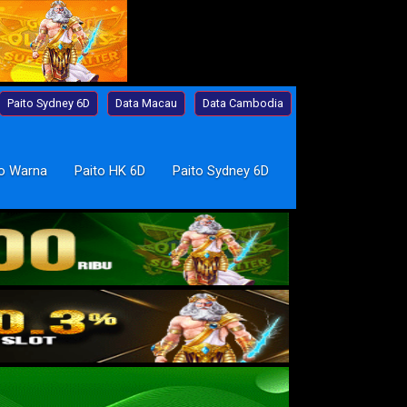
Paito Sydney 6D
Data Macau
Data Cambodia
to Warna
Paito HK 6D
Paito Sydney 6D