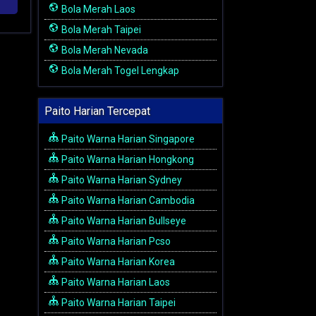
Bola Merah Laos
Bola Merah Taipei
Bola Merah Nevada
Bola Merah Togel Lengkap
Paito Harian Tercepat
Paito Warna Harian Singapore
Paito Warna Harian Hongkong
Paito Warna Harian Sydney
Paito Warna Harian Cambodia
Paito Warna Harian Bullseye
Paito Warna Harian Pcso
Paito Warna Harian Korea
Paito Warna Harian Laos
Paito Warna Harian Taipei