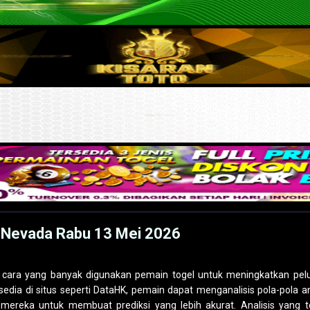
i Nevada Rabu 13 Mei 2026
 cara yang banyak digunakan pemain togel untuk meningkatkan pel
ia di situs seperti DataHK, pemain dapat menganalisis pola-pola a
mereka untuk membuat prediksi yang lebih akurat. Analisis yang t