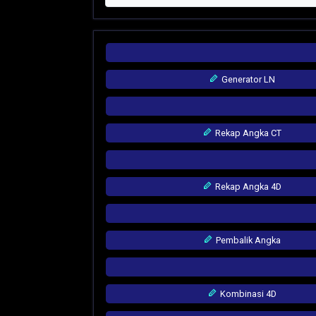
Generator LN
Rekap Angka CT
Rekap Angka 4D
Pembalik Angka
Kombinasi 4D