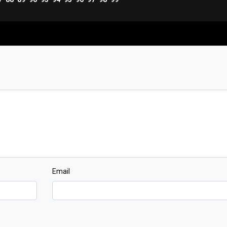
Email