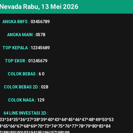
 Nevada Rabu, 13 Mei 2026
ANGKA BBFS :
03456789
ANGKA MAIN :
0578
TOP KEPALA :
12345689
TOP EKOR :
01245679
COLOK BEBAS :
6 0
COLOK BEBAS 2D :
028
COLOK NAGA :
129
64 LINE INVESTASI 2D :
33*34*35*36*37*38*39*40*43*44*45*46*47*48*49*50*53
4*65*66*67*68*69*70*73*74*75*76*77*78*79*80*83*84
7*88*89*90*93*94*95*96*97*98*99