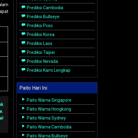
alam
Prediksi Cambodia
apat
Prediksi Bullseye
Prediksi Pcso
Prediksi Korea
Prediksi Laos
Prediksi Taipei
Prediksi Nevada
Prediksi Kami Lengkap
Paito Hari Ini
Paito Warna Singapore
uk
Paito Warna Hongkong
a.
al
Paito Warna Sydney
Paito Warna Cambodia
Paito Warna Bullseye