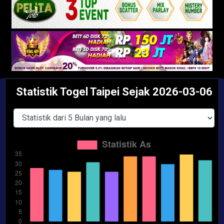
Statistik Togel Taipei Sejak 2026-03-06