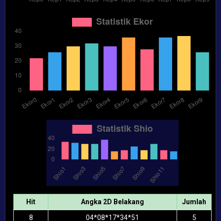
Hit
Angka 2D Belakang
Jumlah
8
04*08*17*34*51
5