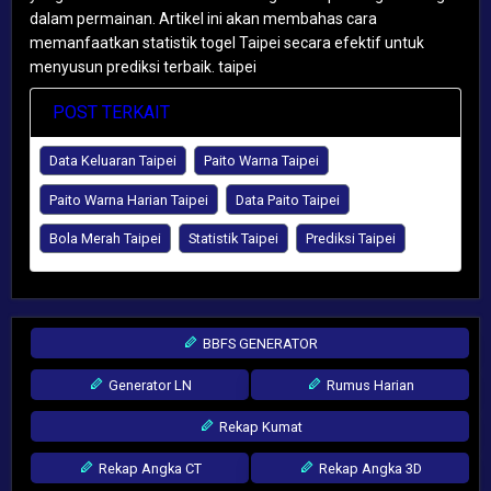
dalam permainan. Artikel ini akan membahas cara
memanfaatkan statistik togel Taipei secara efektif untuk
menyusun prediksi terbaik. taipei
POST TERKAIT
Data Keluaran Taipei
Paito Warna Taipei
Paito Warna Harian Taipei
Data Paito Taipei
Bola Merah Taipei
Statistik Taipei
Prediksi Taipei
BBFS GENERATOR
Generator LN
Rumus Harian
Rekap Kumat
Rekap Angka CT
Rekap Angka 3D