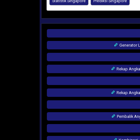
Statistik Singapore
Prediksi Singapore
Generator 
Rekap Angka
Rekap Angka
Pembalik An