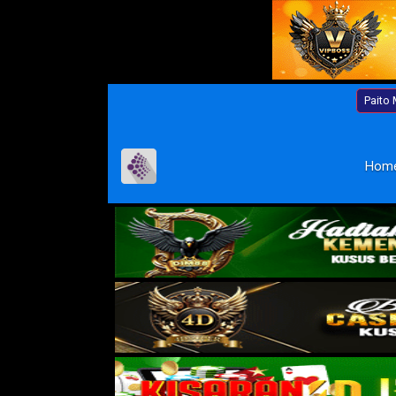
Paito
Hom