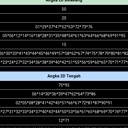
50
20
01*29*37*47*52*53*72*73*76
05*06*12*14*16*18*28*31*35*48*54*61*63*64*66*68*69*91*95
15
26*30*33*41*43*44*45*46*49*57*58*62*67*74*75*78*79*80*81*8
1*23*24*27*32*34*36*38*39*40*42*51*55*56*59*60*65*70*71*77*
Angka 2D Tengah
75*95
06*14*30*36*39*47*62*64*73*86
02*05*08*28*41*42*45*51*66*67*72*81*87*90*91
5*27*31*32*33*34*37*40*43*44*50*53*56*61*65*68*69*70*74*77*
12*71