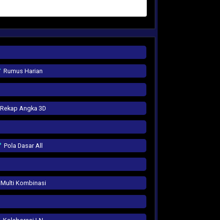
Rumus Harian
Rekap Angka 3D
Pola Dasar All
Multi Kombinasi