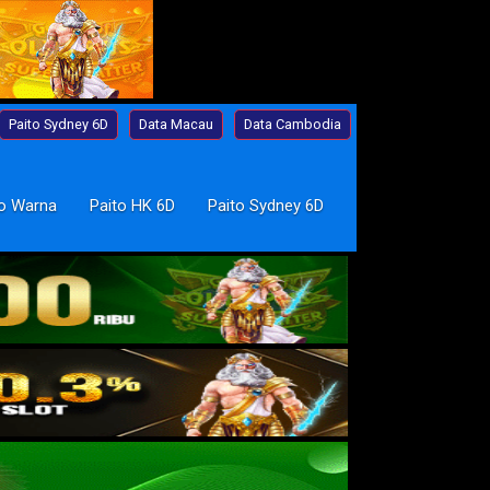
Paito Sydney 6D
Data Macau
Data Cambodia
to Warna
Paito HK 6D
Paito Sydney 6D