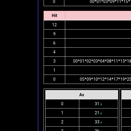
0
00*01*03*09*11*15*
Hit
12
9
6
4
3
00*01*02*03*04*08*11*13*1
1
0
05*09*10*12*14*17*19*2
As
0
31
x
1
21
x
2
33
x
3
36