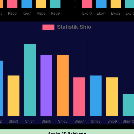
Angka 2D Belakang