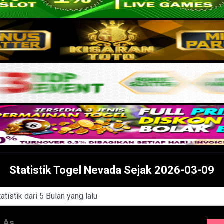
Statistik Togel Nevada Sejak 2026-03-09