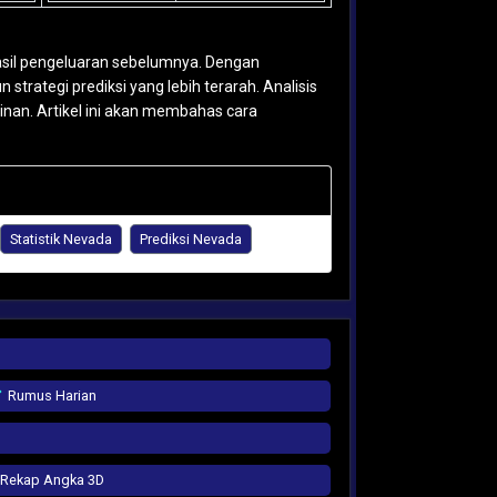
asil pengeluaran sebelumnya. Dengan
trategi prediksi yang lebih terarah. Analisis
nan. Artikel ini akan membahas cara
Statistik Nevada
Prediksi Nevada
Rumus Harian
Rekap Angka 3D