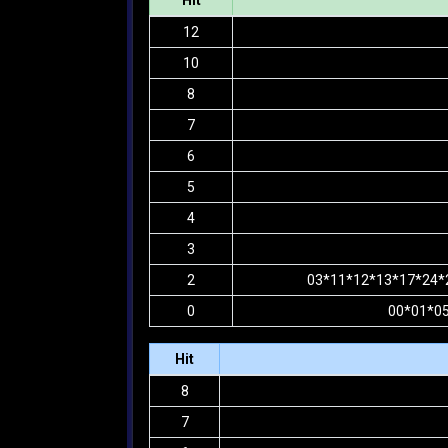
12
10
8
7
6
5
4
3
2
03*11*12*13*17*24*
0
00*01*0
Hit
8
7