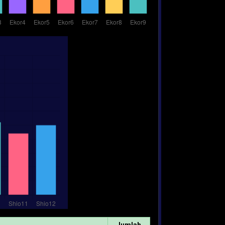
Jumlah