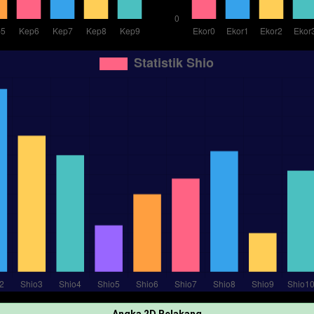
Angka 2D Belakang