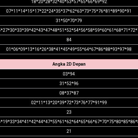
18*20*28*32*40*53*57*65*66*69*92
07*11*14*15*17*22*24*35*37*62*63*73*75*76*81*89*90*91
31*50*70*79
5*27*30*33*39*42*43*47*48*51*52*54*56*58*59*60*61*68*71*72*
84
01*06*09*13*16*26*38*41*45*49*55*64*67*86*88*93*97*98
Angka 2D Depan
03*94
31*52*96
08*37*87
02*11*13*20*39*72*73*76*77*91*99
23
6*19*33*34*41*42*44*47*55*61*62*64*65*66*67*70*75*80*85*86*
21