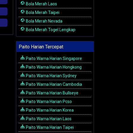
Bola Merah Laos
Bola Merah Taipei
Bola Merah Nevada
Bola Merah Togel Lengkap
Paito Harian Tercepat
Paito Warna Harian Singapore
Paito Warna Harian Hongkong
Paito Warna Harian Sydney
Paito Warna Harian Cambodia
Paito Warna Harian Bullseye
Paito Warna Harian Pcso
Paito Warna Harian Korea
Paito Warna Harian Laos
Paito Warna Harian Taipei