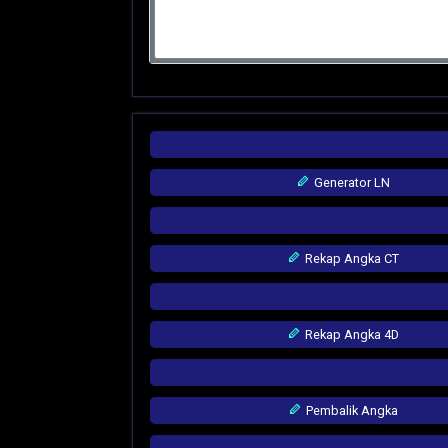
Generator LN
Rekap Angka CT
Rekap Angka 4D
Pembalik Angka