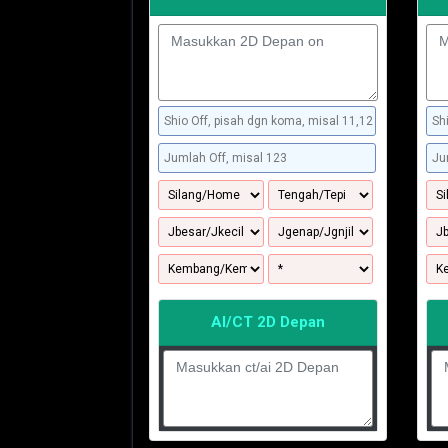
AI/CT 2D Depan