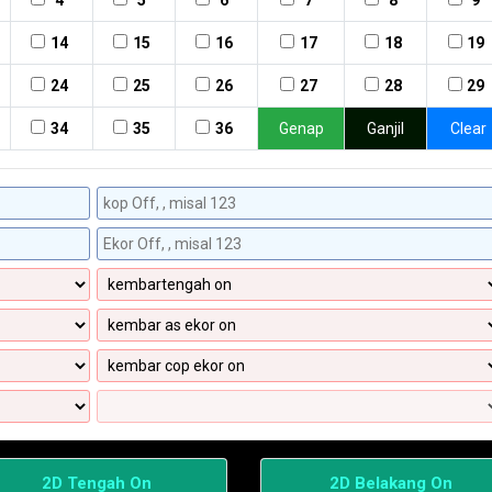
14
15
16
17
18
19
24
25
26
27
28
29
34
35
36
Genap
Ganjil
Clear
2D Tengah On
2D Belakang On