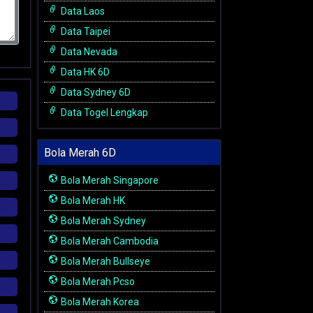
Data Laos
Data Taipei
Data Nevada
Data HK 6D
Data Sydney 6D
Data Togel Lengkap
Bola Merah 6D
Bola Merah Singapore
Bola Merah HK
Bola Merah Sydney
Bola Merah Cambodia
Bola Merah Bullseye
Bola Merah Pcso
Bola Merah Korea