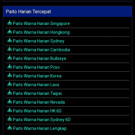
Paito Harian Tercepat
Paito Warna Harian Singapore
Paito Warna Harian Hongkong
Paito Warna Harian Sydney
Paito Warna Harian Cambodia
Paito Warna Harian Bullseye
Paito Warna Harian Pcso
Paito Warna Harian Korea
Paito Warna Harian Laos
Paito Warna Harian Taipei
Paito Warna Harian Nevada
Paito Warna Harian HK 6D
Paito Warna Harian Sydney 6D
Paito Warna Harian Lengkap