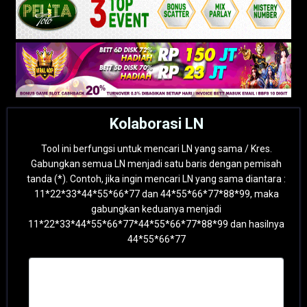
Kolaborasi LN
Tool ini berfungsi untuk mencari LN yang sama / Kres.
Gabungkan semua LN menjadi satu baris dengan pemisah
tanda (*). Contoh, jika ingin mencari LN yang sama diantara :
11*22*33*44*55*66*77 dan 44*55*66*77*88*99, maka
gabungkan keduanya menjadi
11*22*33*44*55*66*77*44*55*66*77*88*99 dan hasilnya
44*55*66*77