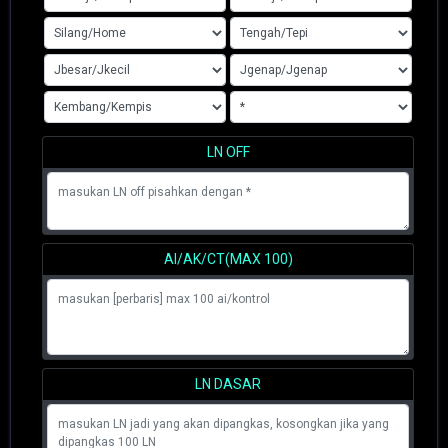
LN OFF
AI/AK/CT(MAX 100)
LN DASAR