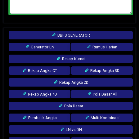
BBFS GENERATOR
Generator LN
Rumus Harian
Rekap Kumat
Rekap Angka CT
Rekap Angka 3D
Rekap Angka 2D
Rekap Angka 4D
Pola Dasar All
Pola Dasar
Pembalik Angka
Multi Kombinasi
LN vs DN