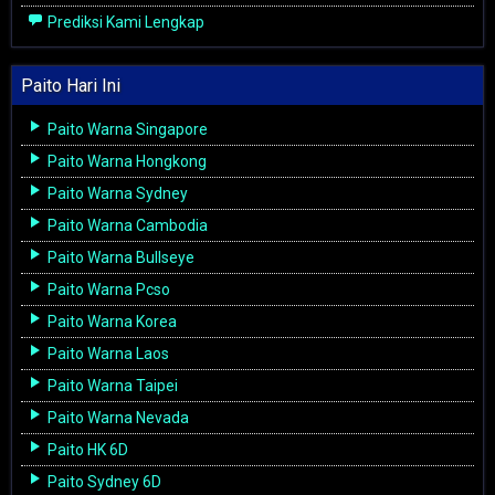
Prediksi Kami Lengkap
Paito Hari Ini
Paito Warna Singapore
Paito Warna Hongkong
Paito Warna Sydney
Paito Warna Cambodia
Paito Warna Bullseye
Paito Warna Pcso
Paito Warna Korea
Paito Warna Laos
Paito Warna Taipei
Paito Warna Nevada
Paito HK 6D
Paito Sydney 6D