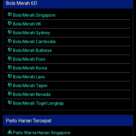
Bola Merah 6D
Bola Merah Singapore
Bola Merah HK
Bola Merah Sydney
Bola Merah Cambodia
Bola Merah Bullseye
Bola Merah Pcso
Bola Merah Korea
Bola Merah Laos
Bola Merah Taipei
Bola Merah Nevada
Bola Merah Togel Lengkap
Paito Harian Tercepat
Paito Warna Harian Singapore