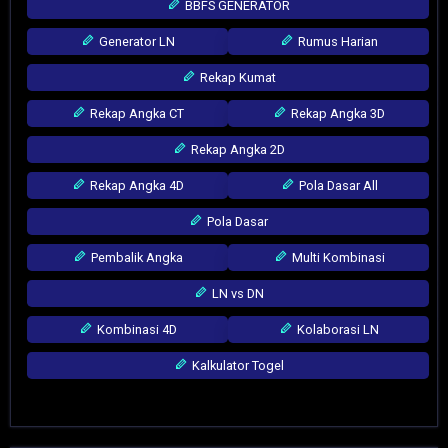
BBFS GENERATOR
Generator LN
Rumus Harian
Rekap Kumat
Rekap Angka CT
Rekap Angka 3D
Rekap Angka 2D
Rekap Angka 4D
Pola Dasar All
Pola Dasar
Pembalik Angka
Multi Kombinasi
LN vs DN
Kombinasi 4D
Kolaborasi LN
Kalkulator Togel