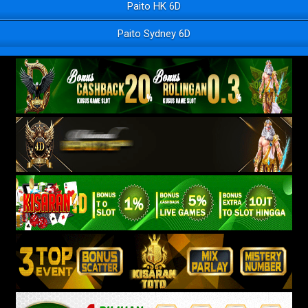
Paito HK 6D
Paito Sydney 6D