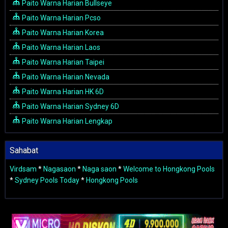
Paito Warna Harian Bullseye
Paito Warna Harian Pcso
Paito Warna Harian Korea
Paito Warna Harian Laos
Paito Warna Harian Taipei
Paito Warna Harian Nevada
Paito Warna Harian HK 6D
Paito Warna Harian Sydney 6D
Paito Warna Harian Lengkap
Sahabat
Virdsam
*
Nagasaon
*
Naga saon
*
Welcome to Hongkong Pools
*
Sydney Pools Today
*
Hongkong Pools