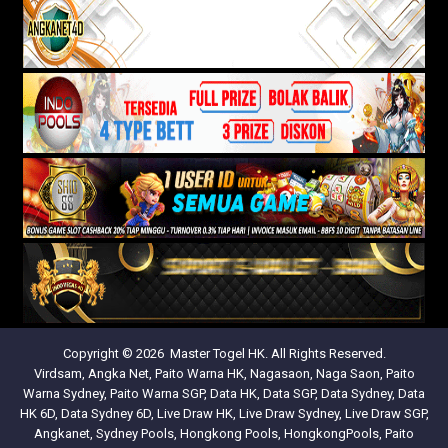
Copyright © 2026 Master Togel HK. All Rights Reserved.
Virdsam
,
Angka Net
,
Paito Warna HK
,
Nagasaon
,
Naga Saon
,
Paito
Warna Sydney
,
Paito Warna SGP
,
Data HK
,
Data SGP
,
Data Sydney
,
Data
HK 6D
,
Data Sydney 6D
,
Live Draw HK
,
Live Draw Sydney
,
Live Draw SGP
,
Angkanet
,
Sydney Pools
,
Hongkong Pools
,
HongkongPools
,
Paito