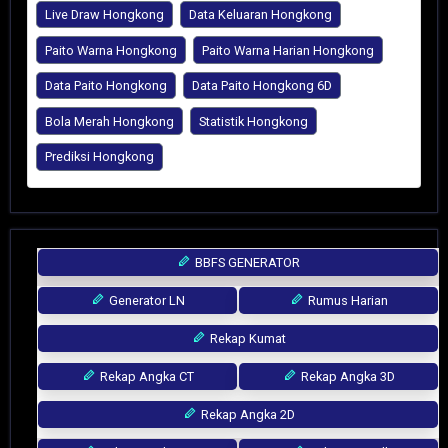
Live Draw Hongkong
Data Keluaran Hongkong
Paito Warna Hongkong
Paito Warna Harian Hongkong
Data Paito Hongkong
Data Paito Hongkong 6D
Bola Merah Hongkong
Statistik Hongkong
Prediksi Hongkong
BBFS GENERATOR
Generator LN
Rumus Harian
Rekap Kumat
Rekap Angka CT
Rekap Angka 3D
Rekap Angka 2D