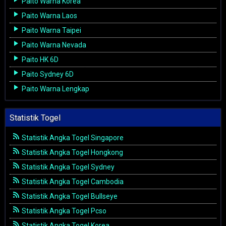
Paito Warna Korea
Paito Warna Laos
Paito Warna Taipei
Paito Warna Nevada
Paito HK 6D
Paito Sydney 6D
Paito Warna Lengkap
Statistik Togel
Statistik Angka Togel Singapore
Statistik Angka Togel Hongkong
Statistik Angka Togel Sydney
Statistik Angka Togel Cambodia
Statistik Angka Togel Bullseye
Statistik Angka Togel Pcso
Statistik Angka Togel Korea