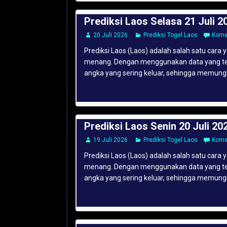
Prediksi Laos Selasa 21 Juli 2
20 Juli 2026
Prediksi Togel Laos
Kome
Prediksi Laos (Laos) adalah salah satu car
menang. Dengan menggunakan data yang terse
angka yang sering keluar, sehingga memungk
Prediksi Laos Senin 20 Juli 20
19 Juli 2026
Prediksi Togel Laos
Kome
Prediksi Laos (Laos) adalah salah satu car
menang. Dengan menggunakan data yang terse
angka yang sering keluar, sehingga memungk