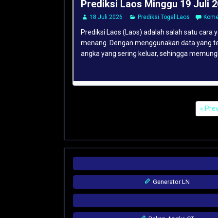
Prediksi Laos Minggu 19 Juli 
18 Juli 2026
Prediksi Togel Laos
Kome
Prediksi Laos (Laos) adalah salah satu car
menang. Dengan menggunakan data yang terse
angka yang sering keluar, sehingga memungk
« Pre
Generator LN