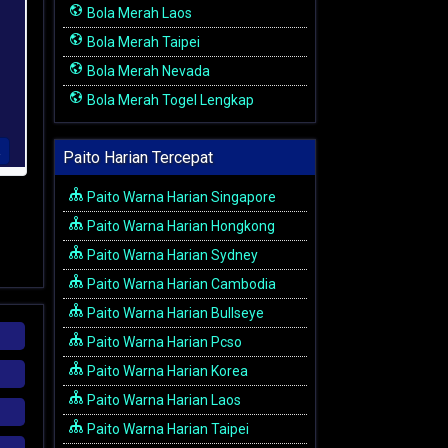
Bola Merah Laos
Bola Merah Taipei
Bola Merah Nevada
Bola Merah Togel Lengkap
a
Paito Harian Tercepat
Paito Warna Harian Singapore
Paito Warna Harian Hongkong
Paito Warna Harian Sydney
Paito Warna Harian Cambodia
Paito Warna Harian Bullseye
Paito Warna Harian Pcso
Paito Warna Harian Korea
Paito Warna Harian Laos
Paito Warna Harian Taipei