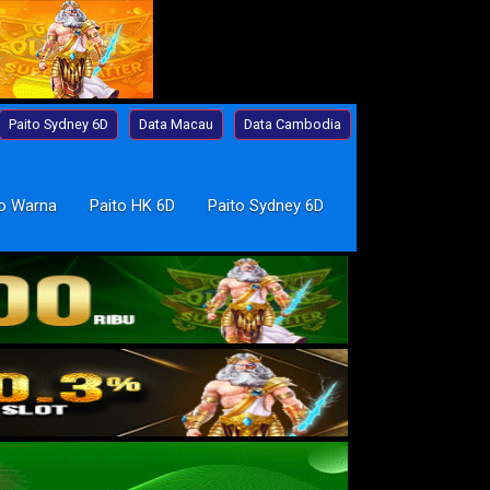
Paito Sydney 6D
Data Macau
Data Cambodia
to Warna
Paito HK 6D
Paito Sydney 6D