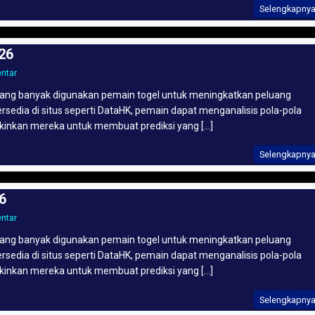
Selengkapny
026
ntar
a yang banyak digunakan pemain togel untuk meningkatkan peluang
dia di situs seperti DataHK, pemain dapat menganalisis pola-pola
inkan mereka untuk membuat prediksi yang [...]
Selengkapny
6
ntar
a yang banyak digunakan pemain togel untuk meningkatkan peluang
dia di situs seperti DataHK, pemain dapat menganalisis pola-pola
inkan mereka untuk membuat prediksi yang [...]
Selengkapny