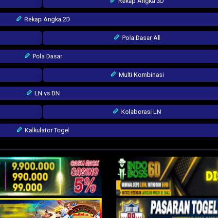
Rekap Angka 3D
Rekap Angka 2D
Pola Dasar All
Pola Dasar
Multi Kombinasi
LN vs DN
Kolaborasi LN
Kalkulator Togel