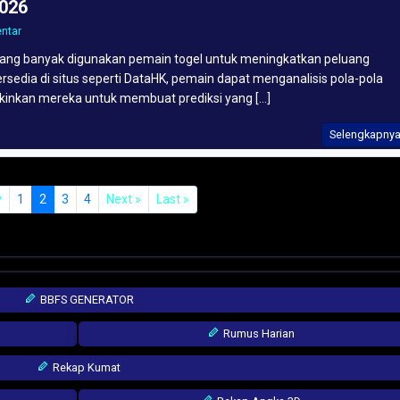
2026
ntar
a yang banyak digunakan pemain togel untuk meningkatkan peluang
dia di situs seperti DataHK, pemain dapat menganalisis pola-pola
inkan mereka untuk membuat prediksi yang [...]
Selengkapny
v
1
2
3
4
Next »
Last »
BBFS GENERATOR
Rumus Harian
Rekap Kumat