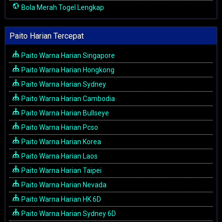
Bola Merah Togel Lengkap
Paito Harian Tercepat
Paito Warna Harian Singapore
Paito Warna Harian Hongkong
Paito Warna Harian Sydney
Paito Warna Harian Cambodia
Paito Warna Harian Bullseye
Paito Warna Harian Pcso
Paito Warna Harian Korea
Paito Warna Harian Laos
Paito Warna Harian Taipei
Paito Warna Harian Nevada
Paito Warna Harian HK 6D
Paito Warna Harian Sydney 6D