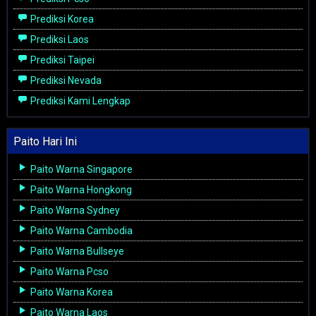
Prediksi Korea
Prediksi Laos
Prediksi Taipei
Prediksi Nevada
Prediksi Kami Lengkap
Paito Hari Ini
Paito Warna Singapore
Paito Warna Hongkong
Paito Warna Sydney
Paito Warna Cambodia
Paito Warna Bullseye
Paito Warna Pcso
Paito Warna Korea
Paito Warna Laos