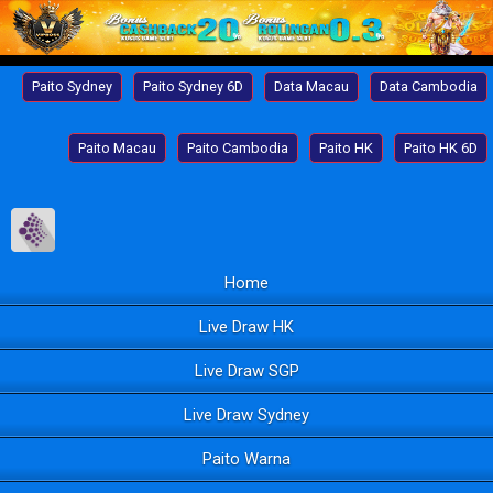
Paito Sydney
Paito Sydney 6D
Data Macau
Data Cambodia
Paito Macau
Paito Cambodia
Paito HK
Paito HK 6D
Home
Live Draw HK
Live Draw SGP
Live Draw Sydney
Paito Warna