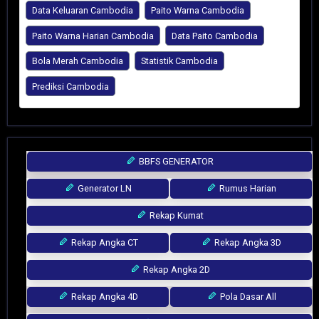
Data Keluaran Cambodia
Paito Warna Cambodia
Paito Warna Harian Cambodia
Data Paito Cambodia
Bola Merah Cambodia
Statistik Cambodia
Prediksi Cambodia
BBFS GENERATOR
Generator LN
Rumus Harian
Rekap Kumat
Rekap Angka CT
Rekap Angka 3D
Rekap Angka 2D
Rekap Angka 4D
Pola Dasar All