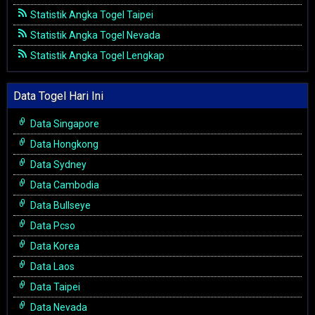
Statistik Angka Togel Taipei
Statistik Angka Togel Nevada
Statistik Angka Togel Lengkap
Data Togel Hari Ini
Data Singapore
Data Hongkong
Data Sydney
Data Cambodia
Data Bullseye
Data Pcso
Data Korea
Data Laos
Data Taipei
Data Nevada