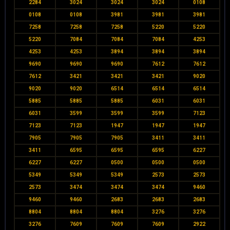
2284
3024
3024
3024
0108
0108
0108
3981
3981
3981
7258
7258
7258
5220
5220
5220
7084
7084
7084
4253
4253
4253
3894
3894
3894
9690
9690
9690
7612
7612
7612
3421
3421
3421
9020
9020
9020
6514
6514
6514
5885
5885
5885
6031
6031
6031
3599
3599
3599
7123
7123
7123
1947
1947
1947
7905
7905
7905
3411
3411
3411
6595
6595
6595
6227
6227
6227
0500
0500
0500
5349
5349
5349
2573
2573
2573
3474
3474
3474
9460
9460
9460
2683
2683
2683
8804
8804
8804
3276
3276
3276
7609
7609
7609
2922