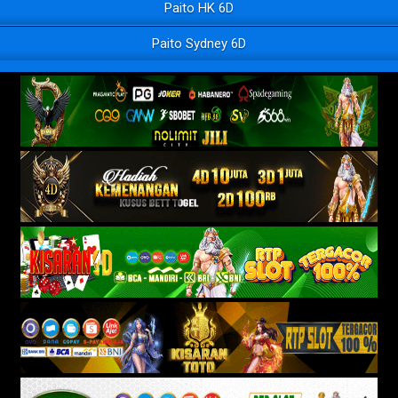
Paito HK 6D
Paito Sydney 6D