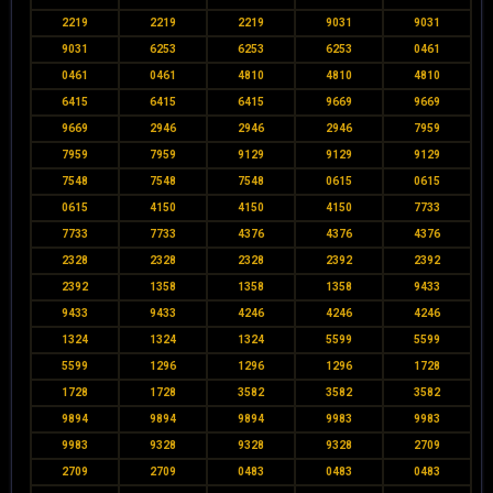
2219
2219
2219
9031
9031
9031
6253
6253
6253
0461
0461
0461
4810
4810
4810
6415
6415
6415
9669
9669
9669
2946
2946
2946
7959
7959
7959
9129
9129
9129
7548
7548
7548
0615
0615
0615
4150
4150
4150
7733
7733
7733
4376
4376
4376
2328
2328
2328
2392
2392
2392
1358
1358
1358
9433
9433
9433
4246
4246
4246
1324
1324
1324
5599
5599
5599
1296
1296
1296
1728
1728
1728
3582
3582
3582
9894
9894
9894
9983
9983
9983
9328
9328
9328
2709
2709
2709
0483
0483
0483