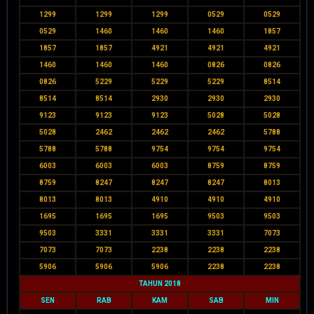
1299
1299
1299
0529
0529
0529
1460
1460
1460
1857
1857
1857
4921
4921
4921
1460
1460
1460
0826
0826
0826
5229
5229
5229
8514
8514
8514
2930
2930
2930
9123
9123
9123
5028
5028
5028
2462
2462
2462
5788
5788
5788
9754
9754
9754
6003
6003
6003
8759
8759
8759
8247
8247
8247
8013
8013
8013
4910
4910
4910
1695
1695
1695
9503
9503
9503
3331
3331
3331
7073
7073
7073
2238
2238
2238
5906
5906
5906
2238
2238
TAHUN 2018
SEN
RAB
KAM
SAB
MIN