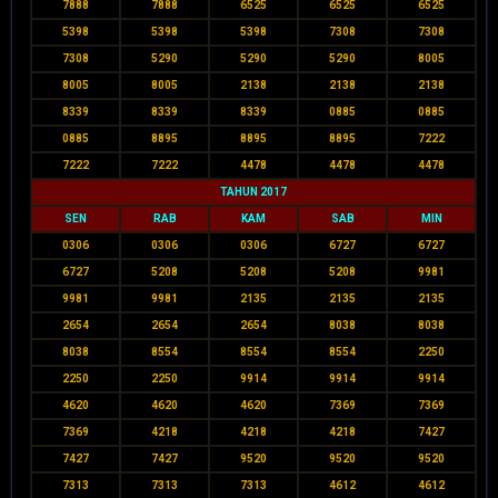
7888
7888
6525
6525
6525
5398
5398
5398
7308
7308
7308
5290
5290
5290
8005
8005
8005
2138
2138
2138
8339
8339
8339
0885
0885
0885
8895
8895
8895
7222
7222
7222
4478
4478
4478
TAHUN 2017
SEN
RAB
KAM
SAB
MIN
0306
0306
0306
6727
6727
6727
5208
5208
5208
9981
9981
9981
2135
2135
2135
2654
2654
2654
8038
8038
8038
8554
8554
8554
2250
2250
2250
9914
9914
9914
4620
4620
4620
7369
7369
7369
4218
4218
4218
7427
7427
7427
9520
9520
9520
7313
7313
7313
4612
4612