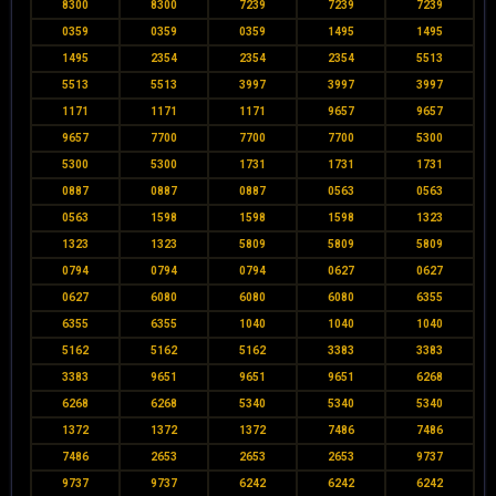
8300
8300
7239
7239
7239
0359
0359
0359
1495
1495
1495
2354
2354
2354
5513
5513
5513
3997
3997
3997
1171
1171
1171
9657
9657
9657
7700
7700
7700
5300
5300
5300
1731
1731
1731
0887
0887
0887
0563
0563
0563
1598
1598
1598
1323
1323
1323
5809
5809
5809
0794
0794
0794
0627
0627
0627
6080
6080
6080
6355
6355
6355
1040
1040
1040
5162
5162
5162
3383
3383
3383
9651
9651
9651
6268
6268
6268
5340
5340
5340
1372
1372
1372
7486
7486
7486
2653
2653
2653
9737
9737
9737
6242
6242
6242