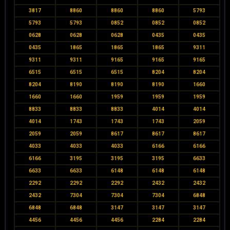
3817
8860
8860
8860
5793
5793
5793
0852
0852
0852
0628
0628
0628
0435
0435
0435
1865
1865
1865
9311
9311
9311
9165
9165
9165
6515
6515
6515
8204
8204
8204
8190
8190
8190
1660
1660
1660
1959
1959
1959
8833
8833
8833
4014
4014
4014
1743
1743
1743
2059
2059
2059
8617
8617
8617
4033
4033
4033
6166
6166
6166
3195
3195
3195
6633
6633
6633
6148
6148
6148
2292
2292
2292
2432
2432
2432
7304
7304
7304
6848
6848
6848
3147
3147
3147
4456
4456
4456
2284
2284