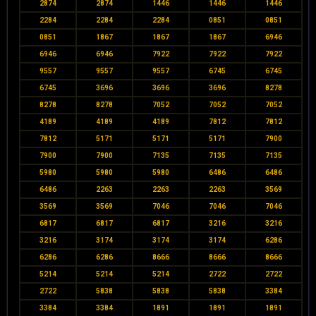
2874
2874
1446
1446
1446
2284
2284
2284
0851
0851
0851
1867
1867
1867
6946
6946
6946
7922
7922
7922
9557
9557
9557
6745
6745
6745
3696
3696
3696
8278
8278
8278
7052
7052
7052
4189
4189
4189
7812
7812
7812
5171
5171
5171
7900
7900
7900
7135
7135
7135
5980
5980
5980
6486
6486
6486
2263
2263
2263
3569
3569
3569
7046
7046
7046
6817
6817
6817
3216
3216
3216
3174
3174
3174
6286
6286
6286
8666
8666
8666
5214
5214
5214
2722
2722
2722
5838
5838
5838
3384
3384
3384
1891
1891
1891