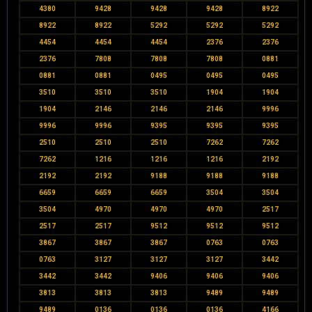
4380
9428
9428
9428
8922
8922
8922
5292
5292
5292
4454
4454
4454
2376
2376
2376
7808
7808
7808
0881
0881
0881
0495
0495
0495
3510
3510
3510
1904
1904
1904
2146
2146
2146
9996
9996
9996
9395
9395
9395
2510
2510
2510
7262
7262
7262
1216
1216
1216
2192
2192
2192
9188
9188
9188
6659
6659
6659
3504
3504
3504
4970
4970
4970
2517
2517
2517
9512
9512
9512
3867
3867
3867
0763
0763
0763
3127
3127
3127
3442
3442
3442
9406
9406
9406
3813
3813
3813
9489
9489
9489
0136
0136
0136
4166