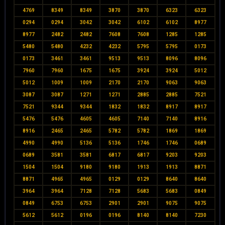
4769
8349
8349
3870
3870
6323
6323
0294
0294
3042
3042
6102
6102
8977
8977
2482
2482
7608
7608
1285
1285
5480
5480
4232
4232
5795
5795
0173
0173
3461
3461
9513
9513
8096
8096
7960
7960
1675
1675
3924
3924
5012
5012
1009
1009
2170
2170
9063
9063
3087
3087
1271
1271
2885
2885
7521
7521
9344
9344
1832
1832
8917
8917
5476
5476
4605
4605
7140
7140
8916
8916
2465
2465
5782
5782
1869
1869
4990
4990
5136
5136
1746
1746
0689
0689
3581
3581
6817
6817
9203
9203
1504
1504
9180
9180
1913
1913
8871
8871
4965
4965
0129
0129
8640
8640
3964
3964
7128
7128
5683
5683
0849
0849
6753
6753
2901
2901
9075
9075
5612
5612
0196
0196
8140
8140
7230