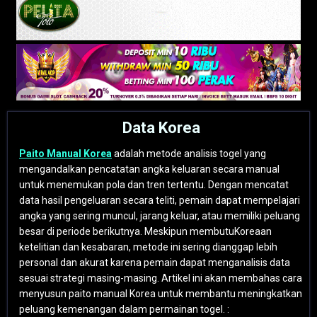
Data Korea
Paito Manual Korea
adalah metode analisis togel yang
mengandalkan pencatatan angka keluaran secara manual
untuk menemukan pola dan tren tertentu. Dengan mencatat
data hasil pengeluaran secara teliti, pemain dapat mempelajari
angka yang sering muncul, jarang keluar, atau memiliki peluang
besar di periode berikutnya. Meskipun membutuKoreaan
ketelitian dan kesabaran, metode ini sering dianggap lebih
personal dan akurat karena pemain dapat menganalisis data
sesuai strategi masing-masing. Artikel ini akan membahas cara
menyusun paito manual Korea untuk membantu meningkatkan
peluang kemenangan dalam permainan togel. :