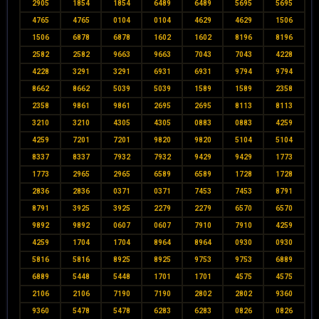
2905
1854
1854
6489
6489
5695
5695
4765
4765
0104
0104
4629
4629
1506
1506
6878
6878
1602
1602
8196
8196
2582
2582
9663
9663
7043
7043
4228
4228
3291
3291
6931
6931
9794
9794
8662
8662
5039
5039
1589
1589
2358
2358
9861
9861
2695
2695
8113
8113
3210
3210
4305
4305
0883
0883
4259
4259
7201
7201
9820
9820
5104
5104
8337
8337
7932
7932
9429
9429
1773
1773
2965
2965
6589
6589
1728
1728
2836
2836
0371
0371
7453
7453
8791
8791
3925
3925
2279
2279
6570
6570
9892
9892
0607
0607
7910
7910
4259
4259
1704
1704
8964
8964
0930
0930
5816
5816
8925
8925
9753
9753
6889
6889
5448
5448
1701
1701
4575
4575
2106
2106
7190
7190
2802
2802
9360
9360
5478
5478
6283
6283
0826
0826