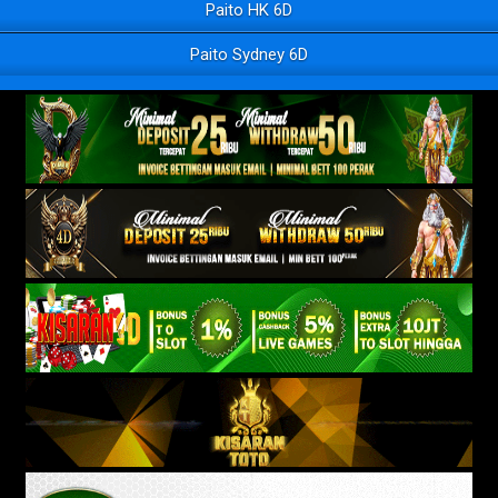
Paito HK 6D
Paito Sydney 6D