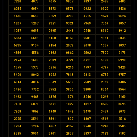
7230
4075
4075
9837
9837
2485
2485
6054
6054
8573
8573
0922
0922
8436
8436
0659
0659
4215
4215
9624
9624
1207
1207
9321
9321
7369
7369
1057
1057
0695
0695
2448
2448
8912
8912
6683
6683
8160
8160
9581
9581
6835
6835
9154
9154
2078
2078
1037
1037
4556
4556
0862
0862
7502
7502
2173
2173
2609
2609
3721
3721
5990
5990
1375
1375
0216
0216
4797
4797
3420
3420
8042
8042
7813
7813
6757
6757
4014
4014
5639
5639
2589
2589
0486
0486
7752
7752
3800
3800
8564
8564
9463
9463
1376
1376
3246
3246
7160
7160
6871
6871
1027
1027
8695
8695
7868
7868
1948
1948
3479
3479
2075
2075
3591
3591
1807
1807
4516
4516
1204
1204
4967
4967
9240
9240
9585
9585
3901
3901
2837
2837
7183
7183