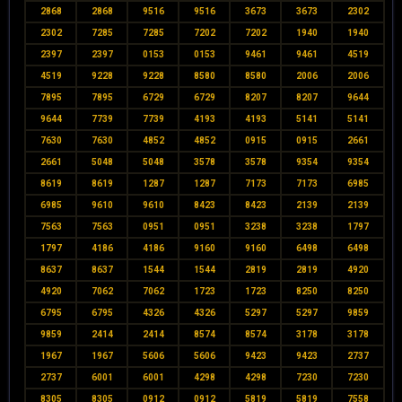
2868
2868
9516
9516
3673
3673
2302
2302
7285
7285
7202
7202
1940
1940
2397
2397
0153
0153
9461
9461
4519
4519
9228
9228
8580
8580
2006
2006
7895
7895
6729
6729
8207
8207
9644
9644
7739
7739
4193
4193
5141
5141
7630
7630
4852
4852
0915
0915
2661
2661
5048
5048
3578
3578
9354
9354
8619
8619
1287
1287
7173
7173
6985
6985
9610
9610
8423
8423
2139
2139
7563
7563
0951
0951
3238
3238
1797
1797
4186
4186
9160
9160
6498
6498
8637
8637
1544
1544
2819
2819
4920
4920
7062
7062
1723
1723
8250
8250
6795
6795
4326
4326
5297
5297
9859
9859
2414
2414
8574
8574
3178
3178
1967
1967
5606
5606
9423
9423
2737
2737
6001
6001
4298
4298
7230
7230
8305
8305
0912
0912
5819
5819
7558