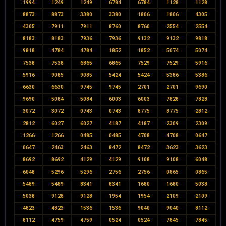
1994
1249
1249
6784
6784
1128
1128
8873
8873
3380
3380
1806
1806
4305
4305
7911
7911
8760
8760
2554
2554
8183
8183
7936
7936
9132
9132
9818
9818
4784
4784
1852
1852
5074
5074
7538
7538
6865
6865
7529
7529
5916
5916
9085
9085
5424
5424
5386
5386
6630
6630
9745
9745
2701
2701
9690
9690
5084
5084
6003
6003
7828
7828
3072
3072
0743
0743
8775
8775
2812
2812
6027
6027
4187
4187
2309
2309
1266
1266
0485
0485
4708
4708
0647
0647
2463
2463
8472
8472
3623
3623
8692
8692
4129
4129
9108
9108
6048
6048
5296
5296
2756
2756
0865
0865
5489
5489
8341
8341
1680
1680
5038
5038
9128
9128
1954
1954
2109
2109
4823
4823
1536
1536
9040
9040
8112
8112
4759
4759
0524
0524
7845
7845