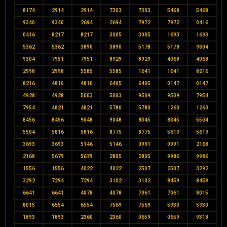
8174
2914
2914
7303
7303
5468
5468
9340
9340
2694
2694
7972
7972
0416
0416
8217
8217
3005
3005
1693
1693
5362
5362
3890
3890
5178
5178
9304
9304
7951
7951
8929
8929
4068
4068
2998
2998
5585
5585
1641
1641
8216
8216
4810
4810
6405
6405
0147
0147
4928
4928
5003
5003
9509
9509
7954
7954
4821
4821
5780
5780
1260
1260
8456
8456
9048
9048
8345
8345
5504
5504
5816
5816
8775
8775
5619
5619
3693
3693
5146
5146
0991
0991
2168
2168
5679
5679
2805
2805
9986
9986
1556
1556
4022
4022
2507
2507
3292
3292
7294
7294
3102
3102
8459
8459
6641
6641
4078
4078
7061
7061
8015
8015
6554
6554
7569
7569
5930
5930
1893
1893
2360
2360
0659
0659
9318