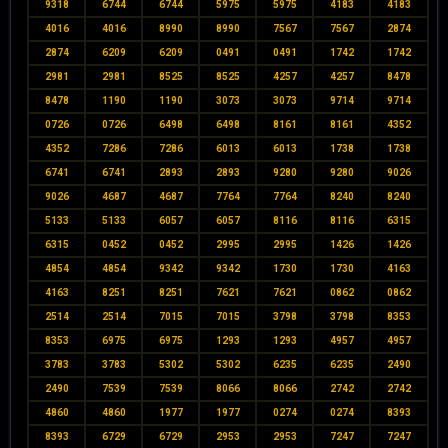
9318
6744
6744
5975
5975
4183
4183
4016
4016
8990
8990
7567
7567
2874
2874
6209
6209
0491
0491
1742
1742
2981
2981
8525
8525
4257
4257
8478
8478
1190
1190
3073
3073
9714
9714
0726
0726
6498
6498
8161
8161
4352
4352
7286
7286
6013
6013
1738
1738
6741
6741
2893
2893
9280
9280
9026
9026
4687
4687
7764
7764
8240
8240
5133
5133
6057
6057
8116
8116
6315
6315
0452
0452
2995
2995
1426
1426
4854
4854
9342
9342
1730
1730
4163
4163
8251
8251
7621
7621
0862
0862
2514
2514
7015
7015
3798
3798
8353
8353
6975
6975
1293
1293
4957
4957
3783
3783
5302
5302
6235
6235
2490
2490
7539
7539
8066
8066
2742
2742
4860
4860
1977
1977
0274
0274
8393
8393
6729
6729
2953
2953
7247
7247