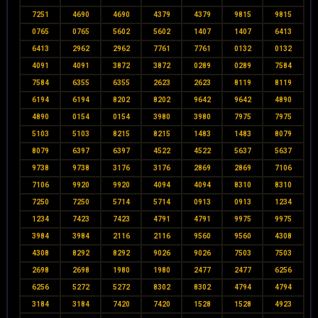
7251
4690
4690
4379
4379
9815
9815
0765
0765
5602
5602
1407
1407
6413
6413
2962
2962
7761
7761
0132
0132
4091
4091
3872
3872
0289
0289
7584
7584
6355
6355
2623
2623
8119
8119
6194
6194
8202
8202
9642
9642
4890
4890
0154
0154
3980
3980
7975
7975
5103
5103
8215
8215
1483
1483
8079
8079
6397
6397
4522
4522
5637
5637
9738
9738
3176
3176
2869
2869
7106
7106
9920
9920
4094
4094
8310
8310
7250
7250
5714
5714
0913
0913
1234
1234
7423
7423
4791
4791
9975
9975
3984
3984
2116
2116
9560
9560
4308
4308
8292
8292
9026
9026
7503
7503
2698
2698
1980
1980
2477
2477
6256
6256
5272
5272
8302
8302
4794
4794
3184
3184
7420
7420
1528
1528
4923