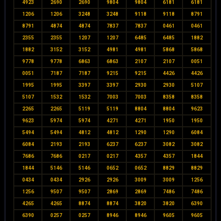
4923
2690
2690
9804
9804
6181
6181
1206
1206
3248
3248
9118
9118
8791
8791
4874
4874
7837
7837
0461
0461
2355
2355
1207
1207
6485
6485
1882
1882
3152
3152
4981
4981
5868
5868
9778
9778
6863
6863
2107
2107
0051
0051
7187
7187
9215
9215
4426
4426
1995
1995
3397
3397
2930
2930
5107
5107
1532
1532
7003
7003
8358
8358
2265
2265
5119
5119
8804
8804
9623
9623
5974
5974
4271
4271
1950
1950
5494
5494
4812
4812
1290
1290
6084
6084
2193
2193
6237
6237
3082
3082
7686
7686
0217
0217
4357
4357
1844
1844
5146
5146
0652
0652
8829
8829
0434
0434
2926
2926
3009
3009
1256
1256
9507
9507
2869
2869
7486
7486
4265
4265
8874
8874
3820
3820
6390
6390
0257
0257
8946
8946
9605
9605