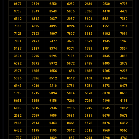
0879
0879
6250
6250
2630
2630
9705
9705
8549
8549
5036
5036
4478
4478
6312
6312
2037
2037
5621
5621
7380
7380
4095
4095
8224
8224
1251
1251
7123
7123
7807
7807
9182
9182
7091
7091
2477
2477
3679
3679
1945
1945
5187
5187
8374
8374
1751
1751
3504
3504
0295
0295
7198
7198
4835
4835
6392
6392
5972
5972
8485
8485
2978
2978
1656
1656
1656
1656
9205
9205
5386
5386
0512
0512
9168
9168
6949
6949
4210
4210
3751
3751
8473
8473
1715
1715
5894
5894
6070
6070
8653
8653
9158
9158
7266
7266
4198
4198
6015
6015
2936
2936
0245
0245
2082
2082
7059
7059
3981
3981
5678
5678
2813
2813
0463
0463
8876
8876
6452
6452
1195
1195
3012
3012
9560
9560
1797
1797
1839
1839
4298
4298
4769