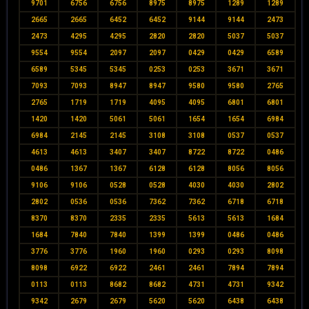
9701
6756
6756
8975
8975
1289
1289
2665
2665
6452
6452
9144
9144
2473
2473
4295
4295
2820
2820
5037
5037
9554
9554
2097
2097
0429
0429
6589
6589
5345
5345
0253
0253
3671
3671
7093
7093
8947
8947
9580
9580
2765
2765
1719
1719
4095
4095
6801
6801
1420
1420
5061
5061
1654
1654
6984
6984
2145
2145
3108
3108
0537
0537
4613
4613
3407
3407
8722
8722
0486
0486
1367
1367
6128
6128
8056
8056
9106
9106
0528
0528
4030
4030
2802
2802
0536
0536
7362
7362
6718
6718
8370
8370
2335
2335
5613
5613
1684
1684
7840
7840
1399
1399
0486
0486
3776
3776
1960
1960
0293
0293
8098
8098
6922
6922
2461
2461
7894
7894
0113
0113
8682
8682
4731
4731
9342
9342
2679
2679
5620
5620
6438
6438