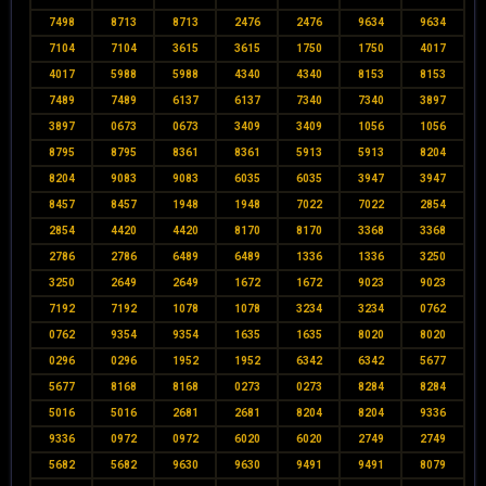
7498
8713
8713
2476
2476
9634
9634
7104
7104
3615
3615
1750
1750
4017
4017
5988
5988
4340
4340
8153
8153
7489
7489
6137
6137
7340
7340
3897
3897
0673
0673
3409
3409
1056
1056
8795
8795
8361
8361
5913
5913
8204
8204
9083
9083
6035
6035
3947
3947
8457
8457
1948
1948
7022
7022
2854
2854
4420
4420
8170
8170
3368
3368
2786
2786
6489
6489
1336
1336
3250
3250
2649
2649
1672
1672
9023
9023
7192
7192
1078
1078
3234
3234
0762
0762
9354
9354
1635
1635
8020
8020
0296
0296
1952
1952
6342
6342
5677
5677
8168
8168
0273
0273
8284
8284
5016
5016
2681
2681
8204
8204
9336
9336
0972
0972
6020
6020
2749
2749
5682
5682
9630
9630
9491
9491
8079