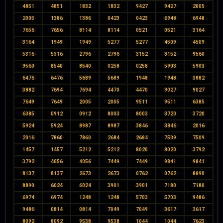
4851
4851
1832
1832
9427
9427
2005
2005
1386
1386
0423
0423
6948
6948
7656
7656
8114
8114
0521
0521
3164
3164
1949
1949
5277
5277
4509
4509
5316
5316
2796
2796
3152
3152
9560
9560
8540
8540
0258
0258
5903
5903
6476
6476
5689
5689
1948
1948
3882
3882
7694
7694
4470
4470
9027
9027
7649
7649
2005
2005
9511
9511
6385
6385
0912
0912
8003
8003
3720
3720
5924
5924
8987
8987
3846
3846
2016
2016
7860
7860
2684
2684
7509
7509
1457
1457
5212
5212
8020
8020
3792
3792
4056
4056
7449
7449
9841
9841
8137
8137
2673
2673
0762
0762
8890
8890
6024
6024
3901
3901
7180
7180
6974
6974
1248
1248
5703
5703
9486
9486
0814
0814
7049
7049
3617
3617
8092
8092
9538
9538
1044
1044
7623