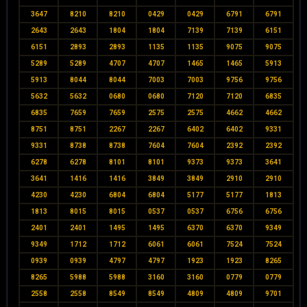
3647
8210
8210
0429
0429
6791
6791
2643
2643
1804
1804
7139
7139
6151
6151
2893
2893
1135
1135
9075
9075
5289
5289
4707
4707
1465
1465
5913
5913
8044
8044
7003
7003
9756
9756
5632
5632
0680
0680
7120
7120
6835
6835
7659
7659
2575
2575
4662
4662
8751
8751
2267
2267
6402
6402
9331
9331
8738
8738
7604
7604
2392
2392
6278
6278
8101
8101
9373
9373
3641
3641
1416
1416
3849
3849
2910
2910
4230
4230
6804
6804
5177
5177
1813
1813
8015
8015
0537
0537
6756
6756
2401
2401
1495
1495
6370
6370
9349
9349
1712
1712
6061
6061
7524
7524
0939
0939
4797
4797
1923
1923
8265
8265
5988
5988
3160
3160
0779
0779
2558
2558
8549
8549
4809
4809
9701