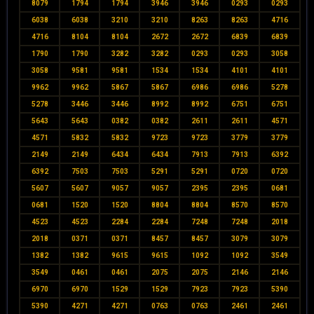
8079
1794
1794
3946
3946
0293
0293
6038
6038
3210
3210
8263
8263
4716
4716
8104
8104
2672
2672
6839
6839
1790
1790
3282
3282
0293
0293
3058
3058
9581
9581
1534
1534
4101
4101
9962
9962
5867
5867
6986
6986
5278
5278
3446
3446
8992
8992
6751
6751
5643
5643
0382
0382
2611
2611
4571
4571
5832
5832
9723
9723
3779
3779
2149
2149
6434
6434
7913
7913
6392
6392
7503
7503
5291
5291
0720
0720
5607
5607
9057
9057
2395
2395
0681
0681
1520
1520
8804
8804
8570
8570
4523
4523
2284
2284
7248
7248
2018
2018
0371
0371
8457
8457
3079
3079
1382
1382
9615
9615
1092
1092
3549
3549
0461
0461
2075
2075
2146
2146
6970
6970
1529
1529
7923
7923
5390
5390
4271
4271
0763
0763
2461
2461