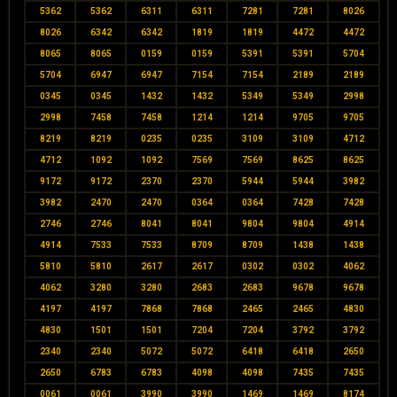
5362
5362
6311
6311
7281
7281
8026
8026
6342
6342
1819
1819
4472
4472
8065
8065
0159
0159
5391
5391
5704
5704
6947
6947
7154
7154
2189
2189
0345
0345
1432
1432
5349
5349
2998
2998
7458
7458
1214
1214
9705
9705
8219
8219
0235
0235
3109
3109
4712
4712
1092
1092
7569
7569
8625
8625
9172
9172
2370
2370
5944
5944
3982
3982
2470
2470
0364
0364
7428
7428
2746
2746
8041
8041
9804
9804
4914
4914
7533
7533
8709
8709
1438
1438
5810
5810
2617
2617
0302
0302
4062
4062
3280
3280
2683
2683
9678
9678
4197
4197
7868
7868
2465
2465
4830
4830
1501
1501
7204
7204
3792
3792
2340
2340
5072
5072
6418
6418
2650
2650
6783
6783
4098
4098
7435
7435
0061
0061
3990
3990
1469
1469
8174