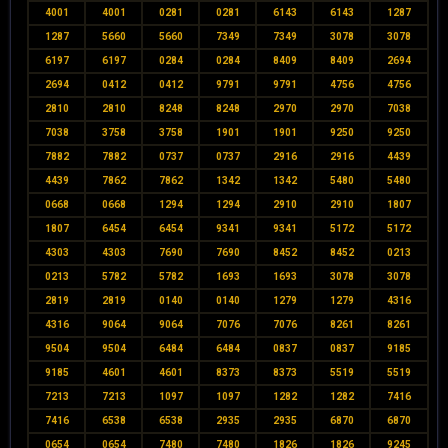
4001
4001
0281
0281
6143
6143
1287
1287
5660
5660
7349
7349
3078
3078
6197
6197
0284
0284
8409
8409
2694
2694
0412
0412
9791
9791
4756
4756
2810
2810
8248
8248
2970
2970
7038
7038
3758
3758
1901
1901
9250
9250
7882
7882
0737
0737
2916
2916
4439
4439
7862
7862
1342
1342
5480
5480
0668
0668
1294
1294
2910
2910
1807
1807
6454
6454
9341
9341
5172
5172
4303
4303
7690
7690
8452
8452
0213
0213
5782
5782
1693
1693
3078
3078
2819
2819
0140
0140
1279
1279
4316
4316
9064
9064
7076
7076
8261
8261
9504
9504
6484
6484
0837
0837
9185
9185
4601
4601
8373
8373
5519
5519
7213
7213
1097
1097
1282
1282
7416
7416
6538
6538
2935
2935
6870
6870
0654
0654
7480
7480
1826
1826
9245