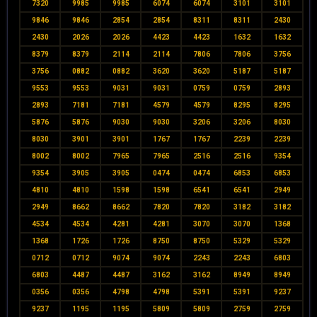
7320
9985
9985
6074
6074
3101
3101
9846
9846
2854
2854
8311
8311
2430
2430
2026
2026
4423
4423
1632
1632
8379
8379
2114
2114
7806
7806
3756
3756
0882
0882
3620
3620
5187
5187
9553
9553
9031
9031
0759
0759
2893
2893
7181
7181
4579
4579
8295
8295
5876
5876
9030
9030
3206
3206
8030
8030
3901
3901
1767
1767
2239
2239
8002
8002
7965
7965
2516
2516
9354
9354
3905
3905
0474
0474
6853
6853
4810
4810
1598
1598
6541
6541
2949
2949
8662
8662
7820
7820
3182
3182
4534
4534
4281
4281
3070
3070
1368
1368
1726
1726
8750
8750
5329
5329
0712
0712
9074
9074
2243
2243
6803
6803
4487
4487
3162
3162
8949
8949
0356
0356
4798
4798
5391
5391
9237
9237
1195
1195
5809
5809
2759
2759