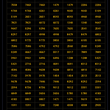
7558
7463
7463
1479
1479
2206
2206
9744
9744
4261
4261
9043
9043
5109
5109
2651
2651
8593
8593
4960
4960
7821
7821
6072
6072
1340
1340
9647
9647
0296
0296
7635
7635
2541
2541
8297
8297
4998
4998
8479
8479
6802
6802
9773
9773
3850
3850
6105
6105
7586
7586
4792
4792
2560
2560
0249
0249
4667
4667
0017
0017
7889
7889
3961
3961
6496
6496
1248
1248
5421
5421
2716
2716
4691
4691
8312
8312
4586
4586
9638
9638
6810
6810
7142
7142
3970
3970
1454
1454
2513
2513
9678
9678
7446
7446
8292
8292
2394
2394
8736
8736
9012
9012
3301
3301
6849
6849
3656
3656
5780
5780
4183
4183
0807
0807
1471
1471
9619
9619
1591
1591
7240
7240
4308
4308
2905