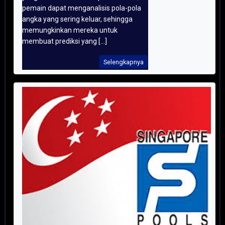
pemain dapat menganalisis pola-pola
angka yang sering keluar, sehingga
memungkinkan mereka untuk
membuat prediksi yang [...]
Selengkapnya