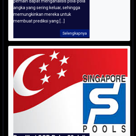
pemain dapat menganalisis pola-pola
angka yang sering keluar, sehingga
memungkinkan mereka untuk
membuat prediksi yang [...]
Selengkapnya