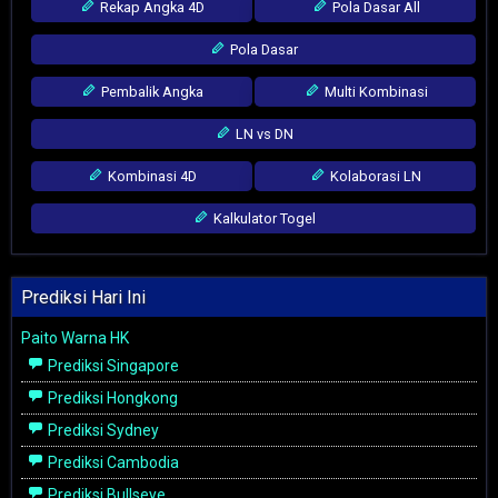
Rekap Angka 4D
Pola Dasar All
Pola Dasar
Pembalik Angka
Multi Kombinasi
LN vs DN
Kombinasi 4D
Kolaborasi LN
Kalkulator Togel
Prediksi Hari Ini
Paito Warna HK
Prediksi Singapore
Prediksi Hongkong
Prediksi Sydney
Prediksi Cambodia
Prediksi Bullseye