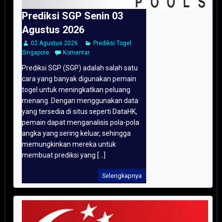
Prediksi SGP Senin 03
Agustus 2026
02 Agustus 2026
Prediksi Togel
Singapore
Komentar
Prediksi SGP (SGP) adalah salah satu
cara yang banyak digunakan pemain
togel untuk meningkatkan peluang
menang. Dengan menggunakan data
yang tersedia di situs seperti DataHK,
pemain dapat menganalisis pola-pola
angka yang sering keluar, sehingga
memungkinkan mereka untuk
membuat prediksi yang [...]
Selengkapnya