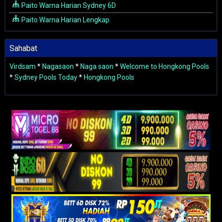
Paito Warna Harian Sydney 6D
Paito Warna Harian Lengkap
Sahabat
Virdsam
*
Nagasaon
*
Naga saon
*
Welcome to Hongkong Pools
*
Sydney Pools Today
*
Hongkong Pools