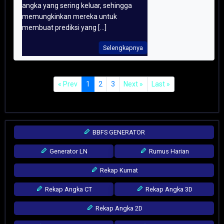
angka yang sering keluar, sehingga
memungkinkan mereka untuk
membuat prediksi yang [...]
Selengkapnya
« Prev
1
2
3
Next »
Last »
BBFS GENERATOR
Generator LN
Rumus Harian
Rekap Kumat
Rekap Angka CT
Rekap Angka 3D
Rekap Angka 2D