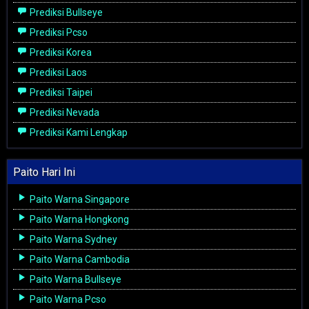
Prediksi Bullseye
Prediksi Pcso
Prediksi Korea
Prediksi Laos
Prediksi Taipei
Prediksi Nevada
Prediksi Kami Lengkap
Paito Hari Ini
Paito Warna Singapore
Paito Warna Hongkong
Paito Warna Sydney
Paito Warna Cambodia
Paito Warna Bullseye
Paito Warna Pcso