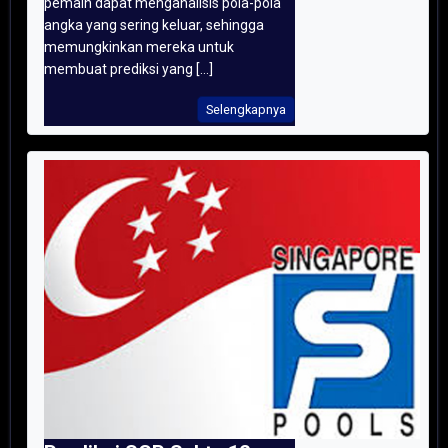
pemain dapat menganalisis pola-pola
angka yang sering keluar, sehingga
memungkinkan mereka untuk
membuat prediksi yang [...]
Selengkapnya