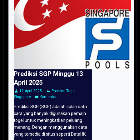
Prediksi SGP Minggu 13
April 2025
12 April 2025
Prediksi Togel
Singapore
Komentar
Prediksi SGP (SGP) adalah salah satu
cara yang banyak digunakan pemain
togel untuk meningkatkan peluang
menang. Dengan menggunakan data
yang tersedia di situs seperti DataHK,