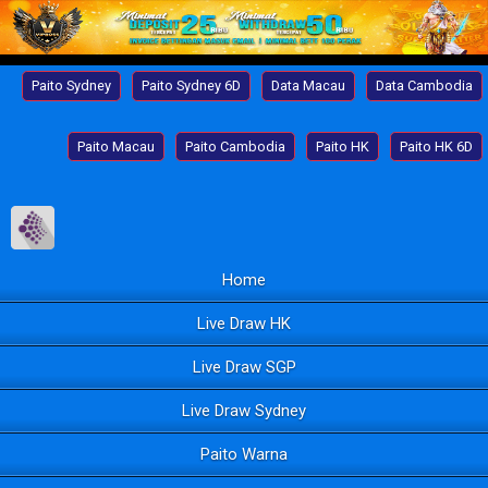
Paito Sydney
Paito Sydney 6D
Data Macau
Data Cambodia
Paito Macau
Paito Cambodia
Paito HK
Paito HK 6D
Home
Live Draw HK
Live Draw SGP
Live Draw Sydney
Paito Warna