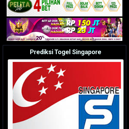
Prediksi Togel Singapore