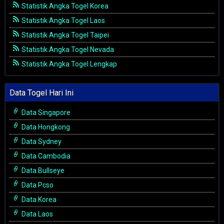
Statistik Angka Togel Korea
Statistik Angka Togel Laos
Statistik Angka Togel Taipei
Statistik Angka Togel Nevada
Statistik Angka Togel Lengkap
Data Togel Hari Ini
Data Singapore
Data Hongkong
Data Sydney
Data Cambodia
Data Bullseye
Data Pcso
Data Korea
Data Laos