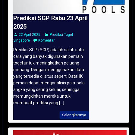
Prediksi SGP Rabu 23 April
2025
22 April 2025
Prediksi Togel
Singapore
Komentar
Prediksi SGP (SGP) adalah salah satu
cara yang banyak digunakan pemain
togel untuk meningkatkan peluang
menang. Dengan menggunakan data
yang tersedia di situs seperti DataHK,
pemain dapat menganalisis pola-pola
angka yang sering keluar, sehingga
memungkinkan mereka untuk
membuat prediksi yang [...]
Selengkapnya