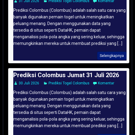
31 Juli 2026
Prediksi Togel Colombus
Komentar
Prediksi Colombus (Colombus) adalah salah satu cara yang
banyak digunakan pemain togel untuk meningkatkan
peluang menang. Dengan menggunakan data yang
tersedia di situs seperti DataHK, pemain dapat
menganalisis pola-pola angka yang sering keluar, sehingga
memungkinkan mereka untuk membuat prediksi yang [...]
Selengkapnya
Prediksi Colombus Jumat 31 Juli 2026
30 Juli 2026
Prediksi Togel Colombus
Komentar
Prediksi Colombus (Colombus) adalah salah satu cara yang
banyak digunakan pemain togel untuk meningkatkan
peluang menang. Dengan menggunakan data yang
tersedia di situs seperti DataHK, pemain dapat
menganalisis pola-pola angka yang sering keluar, sehingga
memungkinkan mereka untuk membuat prediksi yang [...]