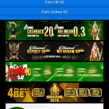
Paito HK 6D
Paito Sydney 6D