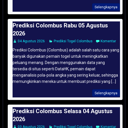
Selengkapnya
Prediksi Colombus Rabu 05 Agustus
2026
04 Agustus 2026
Prediksi Togel Colombus
Komentar
Prediksi Colombus (Colombus) adalah salah satu cara yang
banyak digunakan pemain togel untuk meningkatkan
peluang menang. Dengan menggunakan data yang
tersedia di situs seperti DataHK, pemain dapat
menganalisis pola-pola angka yang sering keluar, sehingga
memungkinkan mereka untuk membuat prediksi yang [...]
Selengkapnya
Prediksi Colombus Selasa 04 Agustus
2026
03 Agustus 2026
Prediksi Togel Colombus
Komentar