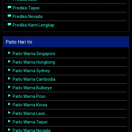
Prediksi Taipei
Prediksi Nevada
Prediksi Kami Lengkap
Paito Hari Ini
Paito Warna Singapore
Paito Warna Hongkong
Paito Warna Sydney
Paito Warna Cambodia
Paito Warna Bullseye
Paito Warna Pcso
Paito Warna Korea
Paito Warna Laos
Paito Warna Taipei
Paito Warna Nevada