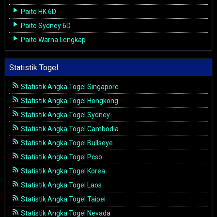
Paito HK 6D
Paito Sydney 6D
Paito Warna Lengkap
Statistik Togel
Statistik Angka Togel Singapore
Statistik Angka Togel Hongkong
Statistik Angka Togel Sydney
Statistik Angka Togel Cambodia
Statistik Angka Togel Bullseye
Statistik Angka Togel Pcso
Statistik Angka Togel Korea
Statistik Angka Togel Laos
Statistik Angka Togel Taipei
Statistik Angka Togel Nevada