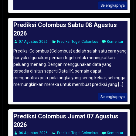
Selengkapnya
Prediksi Colombus Sabtu 08 Agustus
2026
07 Agustus 2026
Prediksi Togel Colombus
Komentar
Prediksi Colombus (Colombus) adalah salah satu cara yang
banyak digunakan pemain togel untuk meningkatkan
peluang menang. Dengan menggunakan data yang
tersedia di situs seperti DataHK, pemain dapat
menganalisis pola-pola angka yang sering keluar, sehingga
memungkinkan mereka untuk membuat prediksi yang [...]
Selengkapnya
Prediksi Colombus Jumat 07 Agustus
2026
06 Agustus 2026
Prediksi Togel Colombus
Komentar