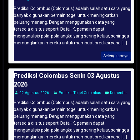
Prediksi Colombus (Colombus) adalah salah satu cara yang
banyak digunakan pemain togel untuk meningkatkan
peluang menang. Dengan menggunakan data yang
tersedia di situs seperti DataHK, pemain dapat
menganalisis pola-pola angka yang sering keluar, sehingga
memungkinkan mereka untuk membuat prediksi yang [...]
Selengkapnya
Prediksi Colombus Senin 03 Agustus
2026
02 Agustus 2026
Prediksi Togel Colombus
Komentar
Prediksi Colombus (Colombus) adalah salah satu cara yang
banyak digunakan pemain togel untuk meningkatkan
peluang menang. Dengan menggunakan data yang
tersedia di situs seperti DataHK, pemain dapat
menganalisis pola-pola angka yang sering keluar, sehingga
memungkinkan mereka untuk membuat prediksi yang [...]