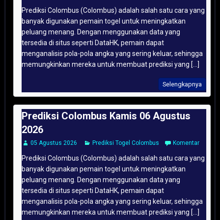
Prediksi Colombus (Colombus) adalah salah satu cara yang
banyak digunakan pemain togel untuk meningkatkan
peluang menang. Dengan menggunakan data yang
tersedia di situs seperti DataHK, pemain dapat
menganalisis pola-pola angka yang sering keluar, sehingga
memungkinkan mereka untuk membuat prediksi yang [...]
Selengkapnya
Prediksi Colombus Kamis 06 Agustus
2026
05 Agustus 2026
Prediksi Togel Colombus
Komentar
Prediksi Colombus (Colombus) adalah salah satu cara yang
banyak digunakan pemain togel untuk meningkatkan
peluang menang. Dengan menggunakan data yang
tersedia di situs seperti DataHK, pemain dapat
menganalisis pola-pola angka yang sering keluar, sehingga
memungkinkan mereka untuk membuat prediksi yang [...]