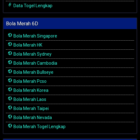
Data Togel Lengkap
Bola Merah 6D
Bola Merah Singapore
Bola Merah HK
Bola Merah Sydney
Bola Merah Cambodia
Bola Merah Bullseye
Bola Merah Pcso
Bola Merah Korea
Bola Merah Laos
Bola Merah Taipei
Bola Merah Nevada
Bola Merah Togel Lengkap