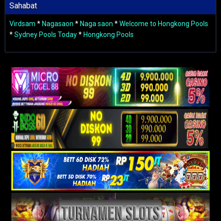
Sahabat
Virdsam
*
Nagasaon
*
Naga saon
*
Welcome to Hongkong Pools
*
Sydney Pools Today
*
Hongkong Pools