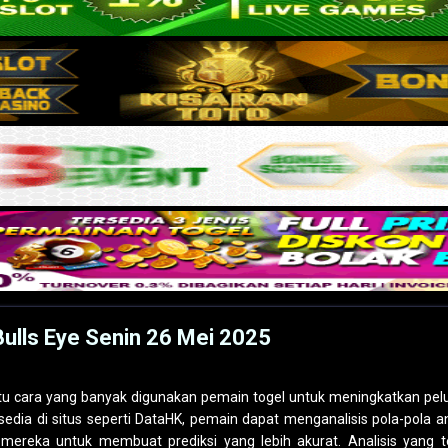
Bulls Eye Senin 26 Mei 2025
atu cara yang banyak digunakan pemain togel untuk meningkatkan pel
ia di situs seperti DataHK, pemain dapat menganalisis pola-pola a
mereka untuk membuat prediksi yang lebih akurat. Analisis yang t