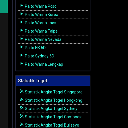
Paito Warna Pcso
Paito Warna Korea
Paito Warna Laos
Paito Warna Taipei
Paito Warna Nevada
Paito HK 6D
Paito Sydney 6D
Paito Warna Lengkap
Statistik Togel
Statistik Angka Togel Singapore
Statistik Angka Togel Hongkong
Statistik Angka Togel Sydney
Statistik Angka Togel Cambodia
Statistik Angka Togel Bullseye