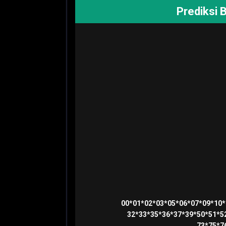
Prediksi 
00*01*02*03*05*06*07*09*10*
32*33*35*36*37*39*50*51*5
73*75*7