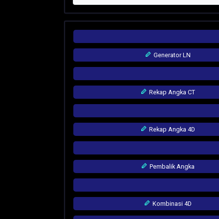
Generator LN
Rekap Angka CT
Rekap Angka 4D
Pembalik Angka
Kombinasi 4D