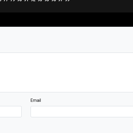
Email