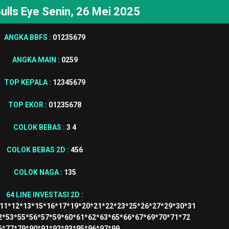
Bulls Eye Senin, 26 Mei 2025
ANGKA BBFS :
01235679
ANGKA MAIN :
0259
TOP KEPALA :
12345679
TOP EKOR :
01235678
COLOK BEBAS :
3 4
COLOK BEBAS 2D :
456
COLOK NAGA :
135
64 LINE INVESTASI 2D :
11*12*13*15*16*17*19*20*21*22*23*25*26*27*29*30*31
2*53*55*56*57*59*60*61*62*63*65*66*67*69*70*71*72
6*77*79*90*91*92*93*95*96*97*99