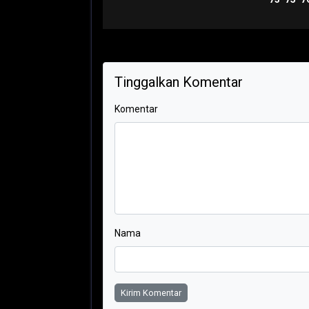
Tinggalkan Komentar
Komentar
Nama
Kirim Komentar