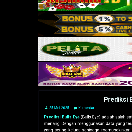
Prediksi 
25 Mei 2025
Komentar
Prediksi Bulls Eye
(Bulls Eye) adalah salah s
menang. Dengan menggunakan data yang tersed
yang sering keluar, sehingga memungkinkan 