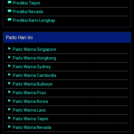
Prediksi Taipei
Prediksi Nevada
Prediksi Kami Lengkap
Paito Hari Ini
Paito Warna Singapore
Paito Warna Hongkong
Paito Warna Sydney
Paito Warna Cambodia
Paito Warna Bullseye
Paito Warna Pcso
Paito Warna Korea
Paito Warna Laos
Paito Warna Taipei
Paito Warna Nevada