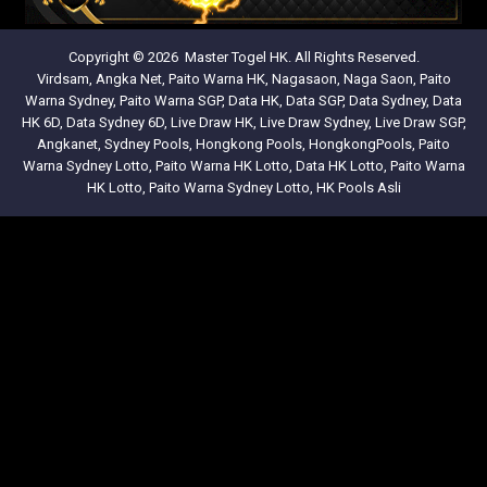
Copyright © 2026 Master Togel HK. All Rights Reserved.
Virdsam
,
Angka Net
,
Paito Warna HK
,
Nagasaon
,
Naga Saon
,
Paito
Warna Sydney
,
Paito Warna SGP
,
Data HK
,
Data SGP
,
Data Sydney
,
Data
HK 6D
,
Data Sydney 6D
,
Live Draw HK
,
Live Draw Sydney
,
Live Draw SGP
,
Angkanet
,
Sydney Pools
,
Hongkong Pools
,
HongkongPools
,
Paito
Warna Sydney Lotto
,
Paito Warna HK Lotto
,
Data HK Lotto
,
Paito Warna
HK Lotto
,
Paito Warna Sydney Lotto
,
HK Pools Asli