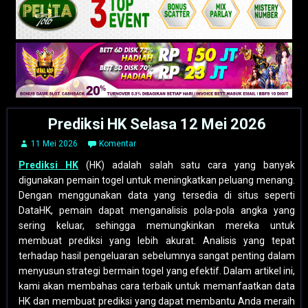
Prediksi HK Selasa 12 Mei 2026
11 Mei 2026
Komentar
Prediksi HK
(HK) adalah salah satu cara yang banyak
digunakan pemain togel untuk meningkatkan peluang menang.
Dengan menggunakan data yang tersedia di situs seperti
DataHK, pemain dapat menganalisis pola-pola angka yang
sering keluar, sehingga memungkinkan mereka untuk
membuat prediksi yang lebih akurat. Analisis yang tepat
terhadap hasil pengeluaran sebelumnya sangat penting dalam
menyusun strategi bermain togel yang efektif. Dalam artikel ini,
kami akan membahas cara terbaik untuk memanfaatkan data
HK dan membuat prediksi yang dapat membantu Anda meraih