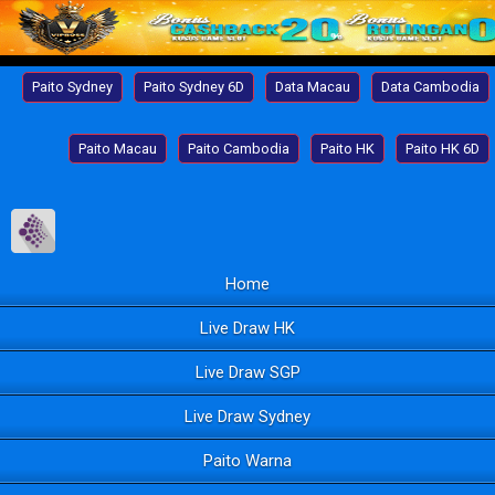
Paito Sydney
Paito Sydney 6D
Data Macau
Data Cambodia
Paito Macau
Paito Cambodia
Paito HK
Paito HK 6D
Home
Live Draw HK
Live Draw SGP
Live Draw Sydney
Paito Warna