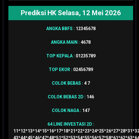
Prediksi HK Selasa, 12 Mei 2026
ANGKA BBFS :
12345678
ANGKA MAIN :
4678
TOP KEPALA :
01235789
TOP EKOR :
02456789
COLOK BEBAS :
4 7
COLOK BEBAS 2D :
146
COLOK NAGA :
147
64 LINE INVESTASI 2D :
11*12*13*14*15*16*17*18*21*22*23*24*25*26*27*28*31*3
43*44*45*46*47*48*51*52*53*54*55*56*57*58*61*62*63*6