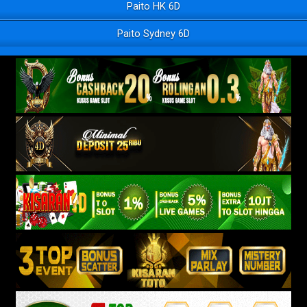
Paito HK 6D
Paito Sydney 6D