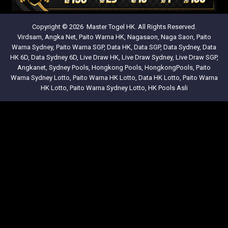
Copyright © 2026 Master Togel HK. All Rights Reserved.
Virdsam
,
Angka Net
,
Paito Warna HK
,
Nagasaon
,
Naga Saon
,
Paito
Warna Sydney
,
Paito Warna SGP
,
Data HK
,
Data SGP
,
Data Sydney
,
Data
HK 6D
,
Data Sydney 6D
,
Live Draw HK
,
Live Draw Sydney
,
Live Draw SGP
,
Angkanet
,
Sydney Pools
,
Hongkong Pools
,
HongkongPools
,
Paito
Warna Sydney Lotto
,
Paito Warna HK Lotto
,
Data HK Lotto
,
Paito Warna
HK Lotto
,
Paito Warna Sydney Lotto
,
HK Pools Asli