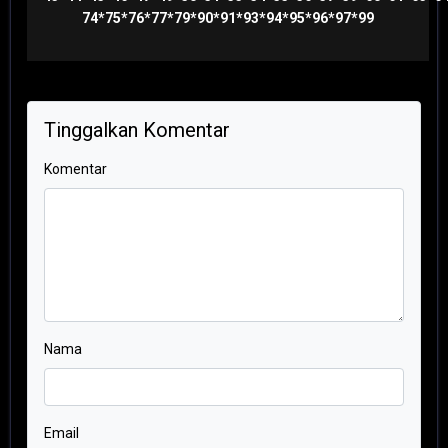
74*75*76*77*79*90*91*93*94*95*96*97*99
Tinggalkan Komentar
Komentar
Nama
Email