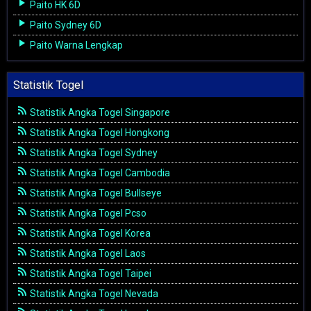
Paito HK 6D
Paito Sydney 6D
Paito Warna Lengkap
Statistik Togel
Statistik Angka Togel Singapore
Statistik Angka Togel Hongkong
Statistik Angka Togel Sydney
Statistik Angka Togel Cambodia
Statistik Angka Togel Bullseye
Statistik Angka Togel Pcso
Statistik Angka Togel Korea
Statistik Angka Togel Laos
Statistik Angka Togel Taipei
Statistik Angka Togel Nevada