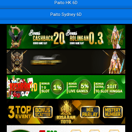
Paito HK 6D
Paito Sydney 6D