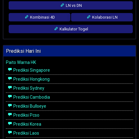
LN vs DN
Kombinasi 4D
Kolaborasi LN
Kalkulator Togel
Prediksi Hari Ini
Paito Warna HK
Prediksi Singapore
Prediksi Hongkong
Prediksi Sydney
Prediksi Cambodia
Prediksi Bullseye
Prediksi Pcso
Prediksi Korea
Prediksi Laos