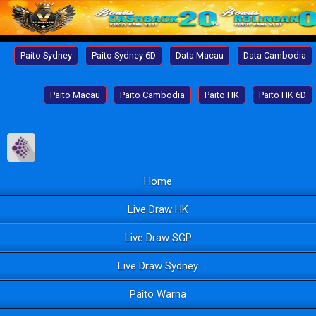
Paito Sydney
Paito Sydney 6D
Data Macau
Data Cambodia
Paito Macau
Paito Cambodia
Paito HK
Paito HK 6D
Home
Live Draw HK
Live Draw SGP
Live Draw Sydney
Paito Warna