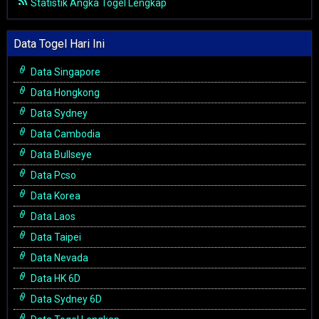
Statistik Angka Togel Lengkap
Data Togel Hari Ini
Data Singapore
Data Hongkong
Data Sydney
Data Cambodia
Data Bullseye
Data Pcso
Data Korea
Data Laos
Data Taipei
Data Nevada
Data HK 6D
Data Sydney 6D