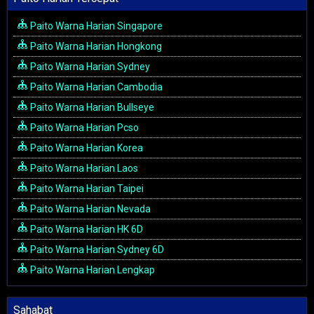
Paito Warna Harian Singapore
Paito Warna Harian Hongkong
Paito Warna Harian Sydney
Paito Warna Harian Cambodia
Paito Warna Harian Bullseye
Paito Warna Harian Pcso
Paito Warna Harian Korea
Paito Warna Harian Laos
Paito Warna Harian Taipei
Paito Warna Harian Nevada
Paito Warna Harian HK 6D
Paito Warna Harian Sydney 6D
Paito Warna Harian Lengkap
Sahabat