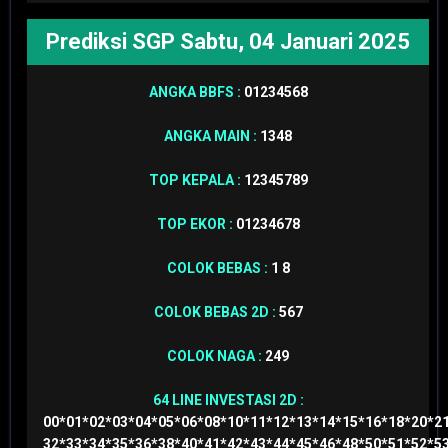
Prediksi SGP Sabtu, 04 Januari 2025
ANGKA BBFS :
01234568
ANGKA MAIN :
1348
TOP KEPALA :
12345789
TOP EKOR :
01234678
COLOK BEBAS :
1 8
COLOK BEBAS 2D :
567
COLOK NAGA :
249
64 LINE INVESTASI 2D :
00*01*02*03*04*05*06*08*10*11*12*13*14*15*16*18*20*2
32*33*34*35*36*38*40*41*42*43*44*45*46*48*50*51*52*5