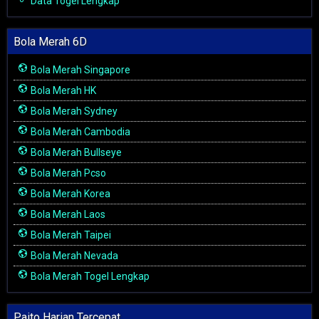
Data Togel Lengkap
Bola Merah 6D
Bola Merah Singapore
Bola Merah HK
Bola Merah Sydney
Bola Merah Cambodia
Bola Merah Bullseye
Bola Merah Pcso
Bola Merah Korea
Bola Merah Laos
Bola Merah Taipei
Bola Merah Nevada
Bola Merah Togel Lengkap
Paito Harian Tercepat