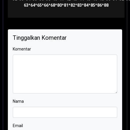
63*64*65*66*68*80*81*82*83*84*85*86*88
Tinggalkan Komentar
Komentar
Nama
Email