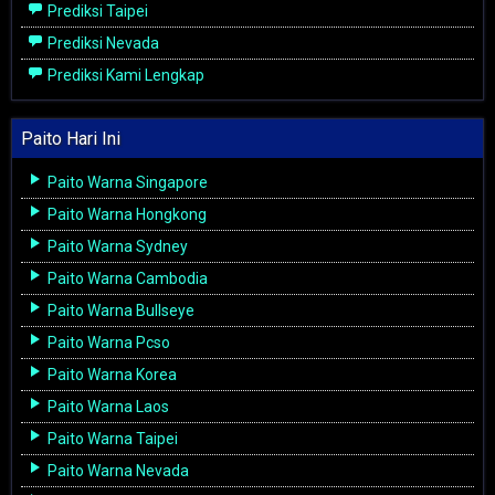
Prediksi Taipei
Prediksi Nevada
Prediksi Kami Lengkap
Paito Hari Ini
Paito Warna Singapore
Paito Warna Hongkong
Paito Warna Sydney
Paito Warna Cambodia
Paito Warna Bullseye
Paito Warna Pcso
Paito Warna Korea
Paito Warna Laos
Paito Warna Taipei
Paito Warna Nevada