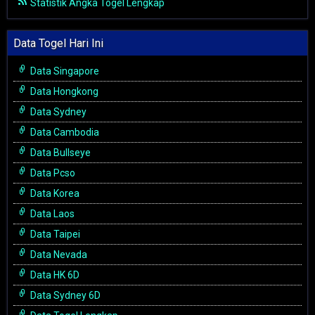
Statistik Angka Togel Lengkap
Data Togel Hari Ini
Data Singapore
Data Hongkong
Data Sydney
Data Cambodia
Data Bullseye
Data Pcso
Data Korea
Data Laos
Data Taipei
Data Nevada
Data HK 6D
Data Sydney 6D