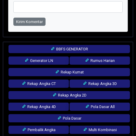
Kirim Komentar
BBFS GENERATOR
Generator LN
Rumus Harian
Rekap Kumat
Rekap Angka CT
Rekap Angka 3D
Rekap Angka 2D
Rekap Angka 4D
Pola Dasar All
Pola Dasar
Pembalik Angka
Multi Kombinasi