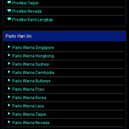
Prediksi Taipei
Prediksi Nevada
Prediksi Kami Lengkap
Paito Hari Ini
Paito Warna Singapore
Paito Warna Hongkong
Paito Warna Sydney
Paito Warna Cambodia
Paito Warna Bullseye
Paito Warna Pcso
Paito Warna Korea
Paito Warna Laos
Paito Warna Taipei
Paito Warna Nevada