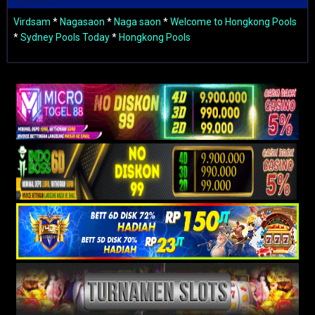
Virdsam
*
Nagasaon
*
Naga saon
*
Welcome to Hongkong Pools
*
Sydney Pools Today
*
Hongkong Pools