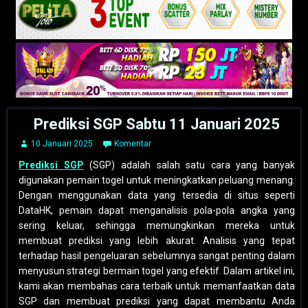
Prediksi SGP Sabtu 11 Januari 2025
10 Januari 2025
Komentar
Prediksi SGP
(SGP) adalah salah satu cara yang banyak
digunakan pemain togel untuk meningkatkan peluang menang.
Dengan menggunakan data yang tersedia di situs seperti
DataHK, pemain dapat menganalisis pola-pola angka yang
sering keluar, sehingga memungkinkan mereka untuk
membuat prediksi yang lebih akurat. Analisis yang tepat
terhadap hasil pengeluaran sebelumnya sangat penting dalam
menyusun strategi bermain togel yang efektif. Dalam artikel ini,
kami akan membahas cara terbaik untuk memanfaatkan data
SGP dan membuat prediksi yang dapat membantu Anda