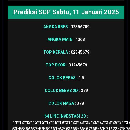
Prediksi SGP Sabtu, 11 Januari 2025
ANGKA BBFS :
12356789
ANGKA MAIN :
1368
TOP KEPALA :
02345679
TOP EKOR :
01245679
COLOK BEBAS :
1 5
COLOK BEBAS 2D :
379
COLOK NAGA :
378
64 LINE INVESTASI 2D :
11*12*13*15*16*17*18*19*21*22*23*25*26*27*28*29*31*3
53*55*56*57*58*59*61*62*63*65*66*67*68*69*71*72*73*7